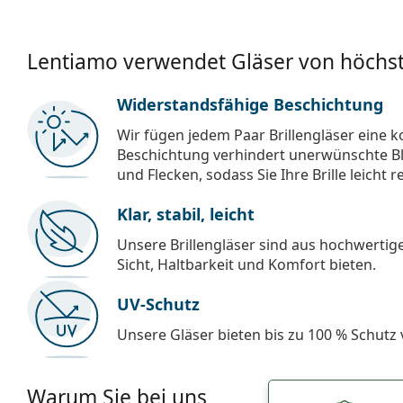
Lentiamo verwendet Gläser von höchst
Widerstandsfähige Beschichtung
Wir fügen jedem Paar Brillengläser eine k
Beschichtung verhindert unerwünschte Bl
und Flecken, sodass Sie Ihre Brille leicht 
Klar, stabil, leicht
Unsere Brillengläser sind aus hochwertige
Sicht, Haltbarkeit und Komfort bieten.
UV-Schutz
Unsere Gläser bieten bis zu 100 % Schutz
Warum Sie bei uns