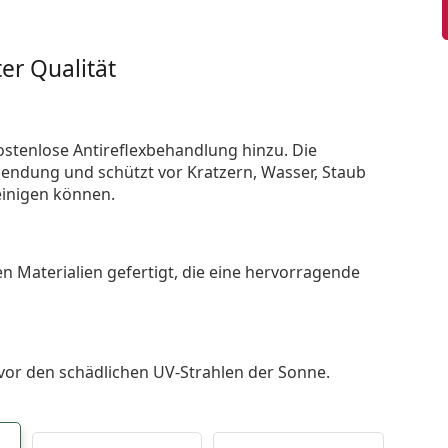
er Qualität
ostenlose Antireflexbehandlung hinzu. Die
endung und schützt vor Kratzern, Wasser, Staub
reinigen können.
n Materialien gefertigt, die eine hervorragende
 vor den schädlichen UV-Strahlen der Sonne.