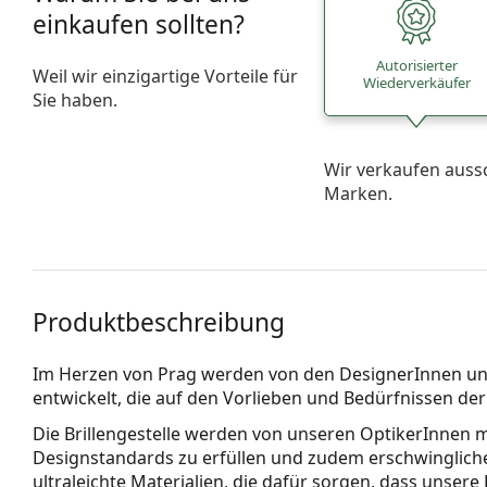
einkaufen sollten?
Autorisierter
Weil wir einzigartige Vorteile für
Wiederverkäufer
Sie haben.
Wir verkaufen auss
Marken.
Produktbeschreibung
Im Herzen von Prag werden von den DesignerInnen un
entwickelt, die auf den Vorlieben und Bedürfnissen de
Die Brillengestelle werden von unseren OptikerInnen 
Designstandards zu erfüllen und zudem erschwinglich
ultraleichte Materialien,
die dafür sorgen, dass unsere