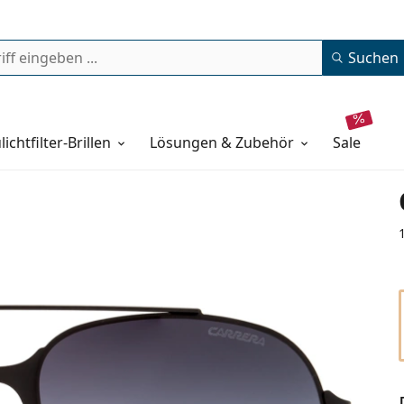
Suchen
lichtfilter-Brillen
Lösungen & Zubehör
sale