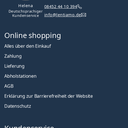
Helena
08452 44 10 394
Deutschsprachiger
info@lentiamo.de
Kundenservice
Online shopping
Alles über den Einkauf
Zahlung
Lieferung
Abholstationen
AGB
Erklärung zur Barrierefreiheit der Website
Datenschutz