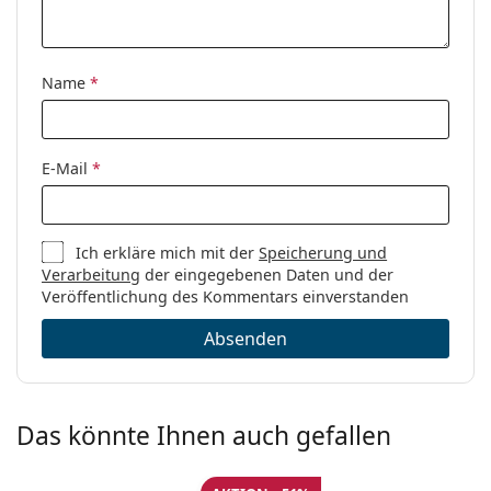
Name
*
E-Mail
*
Ich erkläre mich mit der
Speicherung und
Verarbeitung
der eingegebenen Daten und der
Veröffentlichung des Kommentars einverstanden
Absenden
Das könnte Ihnen auch gefallen