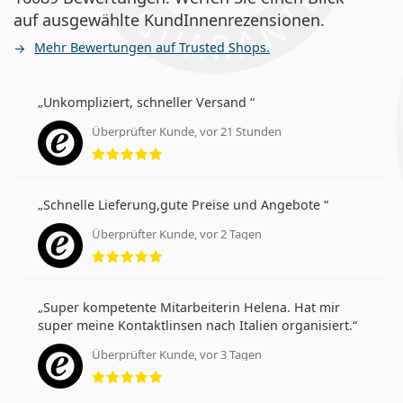
auf ausgewählte KundInnenrezensionen.
Mehr Bewertungen auf Trusted Shops.
Unkompliziert, schneller Versand
Überprüfter Kunde, vor 21 Stunden
Bewertung 5 aus 5
Schnelle Lieferung,gute Preise und Angebote
Überprüfter Kunde, vor 2 Tagen
Bewertung 5 aus 5
Super kompetente Mitarbeiterin Helena. Hat mir
super meine Kontaktlinsen nach Italien organisiert.
Überprüfter Kunde, vor 3 Tagen
Bewertung 5 aus 5