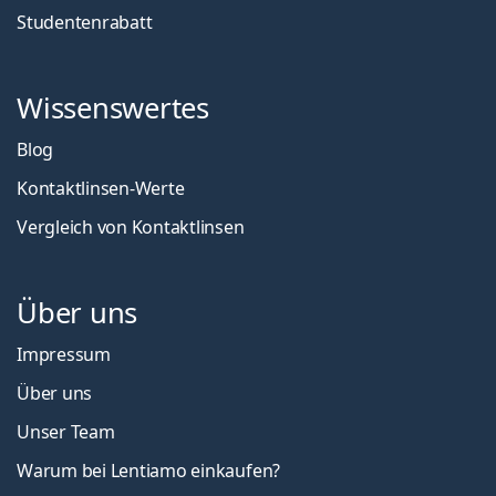
Studentenrabatt
Wissenswertes
Blog
Kontaktlinsen-Werte
Vergleich von Kontaktlinsen
Über uns
Impressum
Über uns
Unser Team
Warum bei Lentiamo einkaufen?