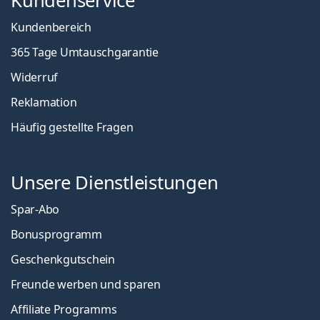
Kundenservice
Kundenbereich
365 Tage Umtauschgarantie
Widerruf
Reklamation
Häufig gestellte Fragen
Unsere Dienstleistungen
Spar-Abo
Bonusprogramm
Geschenkgutschein
Freunde werben und sparen
Affiliate Programms