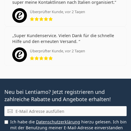
super meine Kontaktlinsen nach Italien organisiert.
Überprüfter Kunde, vor 2 Tagen
Bewertung 5 aus 5
Super Kundenservice. Vielen Dank für die schnelle
Hilfe und den erneuten Versand.
Überprüfter Kunde, vor 2 Tagen
Bewertung 5 aus 5
Neu bei Lentiamo? Jetzt registrieren und
zahlreiche Rabatte und Angebote erhalten!
E-Mail
Ich habe die
Datenschutzerklärung
hierzu gelesen. Ich bin
mit der Benutzung meiner E-Mail-Adresse einverstanden