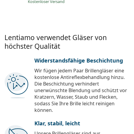
Kostenloser Versand
Lentiamo verwendet Gläser von
höchster Qualität
Widerstandsfähige Beschichtung
Wir fügen jedem Paar Brillengläser eine
kostenlose Antireflexbehandlung hinzu.
Die Beschichtung verhindert
unerwünschte Blendung und schützt vor
Kratzern, Wasser, Staub und Flecken,
sodass Sie Ihre Brille leicht reinigen
können.
Klar, stabil, leicht
Unsere Brillengläser sind aus