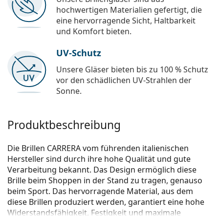
hochwertigen Materialien gefertigt, die
eine hervorragende Sicht, Haltbarkeit
und Komfort bieten.
UV-Schutz
Unsere Gläser bieten bis zu 100 % Schutz
vor den schädlichen UV-Strahlen der
Sonne.
Produktbeschreibung
Die Brillen CARRERA vom führenden italienischen
Hersteller sind durch ihre hohe Qualität und gute
Verarbeitung bekannt. Das Design ermöglich diese
Brille beim Shoppen in der Stand zu tragen, genauso
beim Sport. Das hervorragende Material, aus dem
diese Brillen produziert werden, garantiert eine hohe
Widerstandsfähig­keit, Festigkeit und maximale