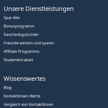
Unsere Dienstleistungen
Spar-Abo
Bonusprogramm
Geschenkgutschein
Freunde werben und sparen
Affiliate Programms
Studentenrabatt
Wissenswertes
Blog
Kontaktlinsen-Werte
Vergleich von Kontaktlinsen