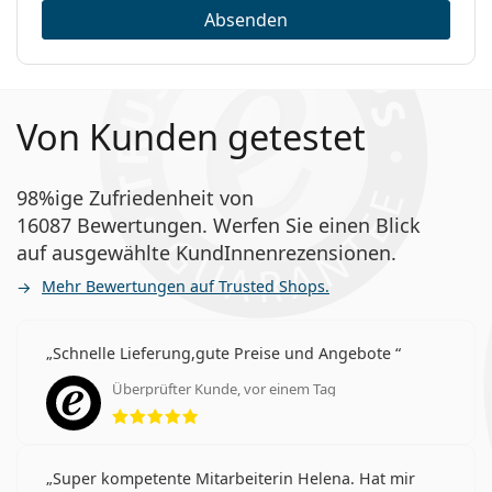
Absenden
Von Kunden getestet
98%ige Zufriedenheit von
16087 Bewertungen. Werfen Sie einen Blick
auf ausgewählte KundInnenrezensionen.
Mehr Bewertungen auf Trusted Shops.
Schnelle Lieferung,gute Preise und Angebote
Überprüfter Kunde, vor einem Tag
Bewertung 5 aus 5
Super kompetente Mitarbeiterin Helena. Hat mir