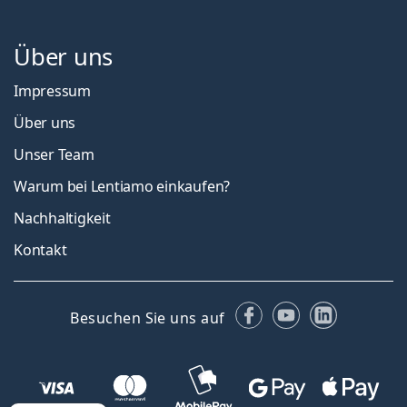
Über uns
Impressum
Über uns
Unser Team
Warum bei Lentiamo einkaufen?
Nachhaltigkeit
Kontakt
Facebook
YouTube
LinkedIn
Besuchen Sie uns auf