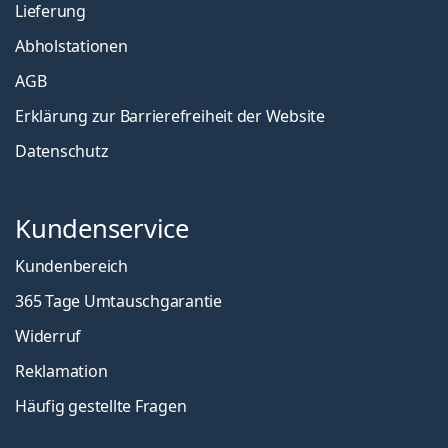
Lieferung
Abholstationen
AGB
Erklärung zur Barrierefreiheit der Website
Datenschutz
Kundenservice
Kundenbereich
365 Tage Umtauschgarantie
Widerruf
Reklamation
Häufig gestellte Fragen