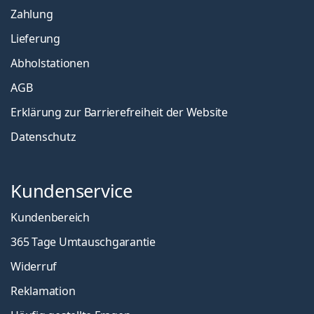
Zahlung
Lieferung
Abholstationen
AGB
Erklärung zur Barrierefreiheit der Website
Datenschutz
Kundenservice
Kundenbereich
365 Tage Umtauschgarantie
Widerruf
Reklamation