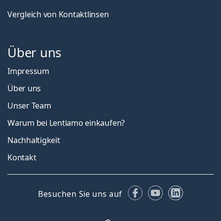
Vergleich von Kontaktlinsen
Über uns
Impressum
Über uns
Unser Team
Warum bei Lentiamo einkaufen?
Nachhaltigkeit
Kontakt
Facebook
YouTube
LinkedIn
Besuchen Sie uns auf