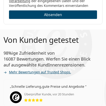
Verarbeitung
der eingegebenen Daten und der
Veröffentlichung des Kommentars einverstanden
Absenden
Von Kunden getestet
98%ige Zufriedenheit von
16087 Bewertungen. Werfen Sie einen Blick
auf ausgewählte KundInnenrezensionen.
Mehr Bewertungen auf Trusted Shops.
Schnelle Lieferung,gute Preise und Angebote
Überprüfter Kunde, vor 20 Stunden
Bewertung 5 aus 5