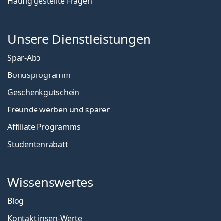
Häufig gestellte Fragen
Unsere Dienstleistungen
Spar-Abo
Bonusprogramm
Geschenkgutschein
Freunde werben und sparen
Affiliate Programms
Studentenrabatt
Wissenswertes
Blog
Kontaktlinsen-Werte