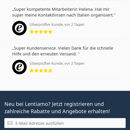
Super kompetente Mitarbeiterin Helena. Hat mir
super meine Kontaktlinsen nach Italien organisiert.
Überprüfter Kunde, vor 2 Tagen
Bewertung 5 aus 5
Super Kundenservice. Vielen Dank für die schnelle
Hilfe und den erneuten Versand.
Überprüfter Kunde, vor 2 Tagen
Bewertung 5 aus 5
Neu bei Lentiamo? Jetzt registrieren und
zahlreiche Rabatte und Angebote erhalten!
E-Mail