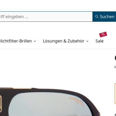
Suchen
lichtfilter-Brillen
Lösungen & Zubehör
sale