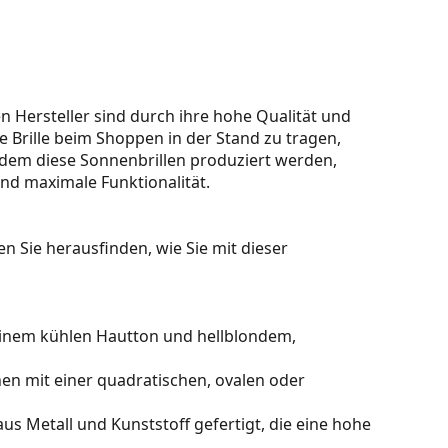
 Hersteller sind durch ihre hohe Qualität und
 Brille beim Shoppen in der Stand zu tragen,
dem diese Sonnenbrillen produziert werden,
und maximale Funktionalität.
n Sie herausfinden, wie Sie mit dieser
einem kühlen Hautton und hellblondem,
en mit einer quadratischen, ovalen oder
us Metall und Kunststoff gefertigt, die eine hohe