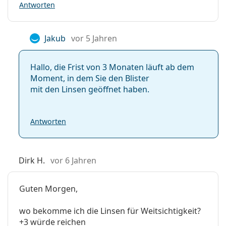
Antworten
Jakub
vor 5 Jahren
Hallo, die Frist von 3 Monaten läuft ab dem
Moment, in dem Sie den Blister
mit den Linsen geöffnet haben.
Antworten
Dirk H.
vor 6 Jahren
Guten Morgen,
wo bekomme ich die Linsen für Weitsichtigkeit?
+3 würde reichen