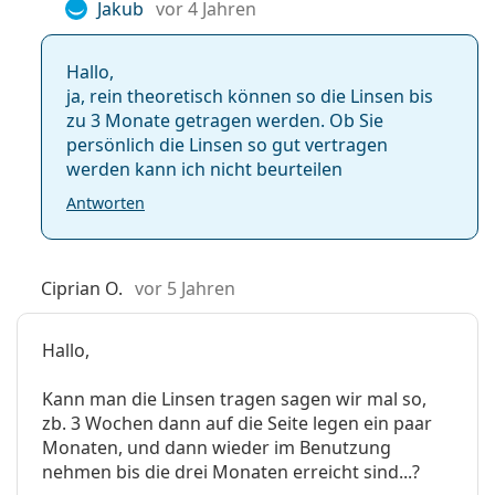
Jakub
vor 4 Jahren
Hallo,
ja, rein theoretisch können so die Linsen bis
zu 3 Monate getragen werden. Ob Sie
persönlich die Linsen so gut vertragen
werden kann ich nicht beurteilen
Antworten
Ciprian O.
vor 5 Jahren
Hallo,
Kann man die Linsen tragen sagen wir mal so,
zb. 3 Wochen dann auf die Seite legen ein paar
Monaten, und dann wieder im Benutzung
nehmen bis die drei Monaten erreicht sind...?