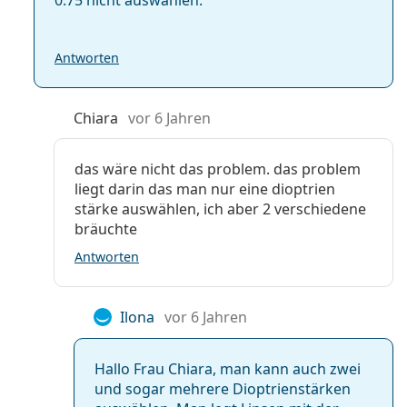
Antworten
Chiara
vor 6 Jahren
das wäre nicht das problem. das problem
liegt darin das man nur eine dioptrien
stärke auswählen, ich aber 2 verschiedene
bräuchte
Antworten
Ilona
vor 6 Jahren
Hallo Frau Chiara, man kann auch zwei
und sogar mehrere Dioptrienstärken