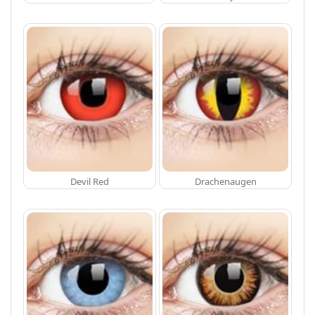
Devil Red
Drachenaugen