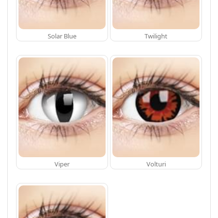
Solar Blue
Twilight
Viper
Volturi