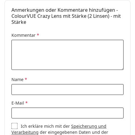
Anmerkungen oder Kommentare hinzufügen -
ColourVUE Crazy Lens mit Stärke (2 Linsen) - mit
Stärke
Kommentar
*
Name
*
E-Mail
*
Ich erkläre mich mit der
Speicherung und
Verarbeitung
der eingegebenen Daten und der