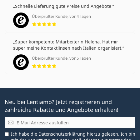
Schnelle Lieferung,gute Preise und Angebote
Überprüfter Kunde, vor 4 Tagen
Bewertung 5 aus 5
Super kompetente Mitarbeiterin Helena. Hat mir
super meine Kontaktlinsen nach Italien organisiert.
Überprüfter Kunde, vor 5 Tagen
Bewertung 5 aus 5
Neu bei Lentiamo? Jetzt registrieren und
zahlreiche Rabatte und Angebote erhalten!
E-Mail
Ich habe die
Datenschutzerklärung
hierzu gelesen. Ich bin