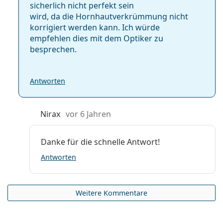
sicherlich nicht perfekt sein
wird, da die Hornhautverkrümmung nicht
korrigiert werden kann. Ich würde
empfehlen dies mit dem Optiker zu
besprechen.
Antworten
Nirax
vor 6 Jahren
Danke für die schnelle Antwort!
Antworten
Weitere Kommentare