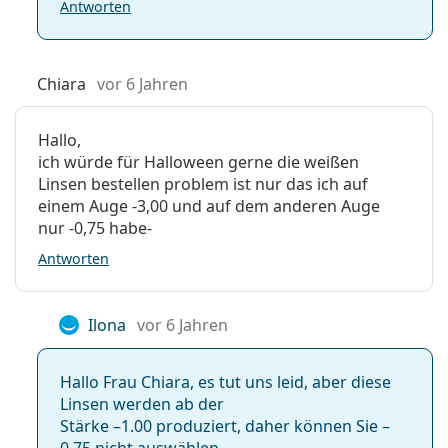
Antworten
Chiara
vor 6 Jahren
Hallo,
ich würde für Halloween gerne die weißen
Linsen bestellen problem ist nur das ich auf
einem Auge -3,00 und auf dem anderen Auge
nur -0,75 habe-
Antworten
Ilona
vor 6 Jahren
Hallo Frau Chiara, es tut uns leid, aber diese
Linsen werden ab der
Stärke –1.00 produziert, daher können Sie –
0.75 nicht auswählen.