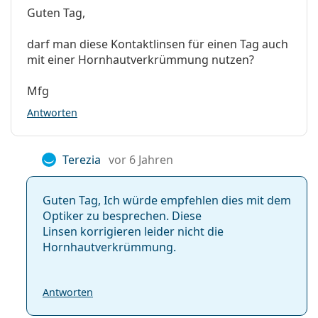
Guten Tag,
darf man diese Kontaktlinsen für einen Tag auch
mit einer Hornhautverkrümmung nutzen?
Mfg
Antworten
Terezia
vor 6 Jahren
Guten Tag, Ich würde empfehlen dies mit dem
Optiker zu besprechen. Diese
Linsen korrigieren leider nicht die
Hornhautverkrümmun­g.
Antworten