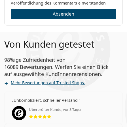
Veröffentlichung des Kommentars einverstanden
Absenden
Von Kunden getestet
98%ige Zufriedenheit von
16089 Bewertungen. Werfen Sie einen Blick
auf ausgewählte KundInnenrezensionen.
Mehr Bewertungen auf Trusted Shops.
Unkompliziert, schneller Versand
Überprüfter Kunde, vor 3 Tagen
Bewertung 5 aus 5