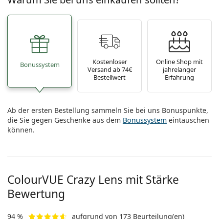
Kostenloser
Online Shop mit
Bonussystem
Versand ab 74€
jahrelanger
Bestellwert
Erfahrung
Ab der ersten Bestellung sammeln Sie bei uns Bonuspunkte,
die Sie gegen Geschenke aus dem
Bonussystem
eintauschen
können.
ColourVUE Crazy Lens mit Stärke
Bewertung
94 %
aufgrund von 173 Beurteilung(en)