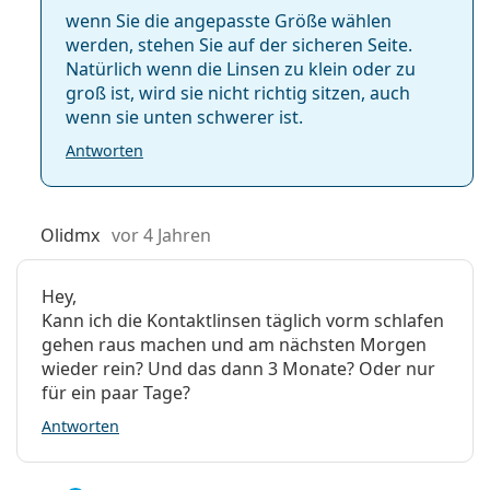
wenn Sie die angepasste Größe wählen
werden, stehen Sie auf der sicheren Seite.
Natürlich wenn die Linsen zu klein oder zu
groß ist, wird sie nicht richtig sitzen, auch
wenn sie unten schwerer ist.
Antworten
Olidmx
vor 4 Jahren
Hey,
Kann ich die Kontaktlinsen täglich vorm schlafen
gehen raus machen und am nächsten Morgen
wieder rein? Und das dann 3 Monate? Oder nur
für ein paar Tage?
Antworten