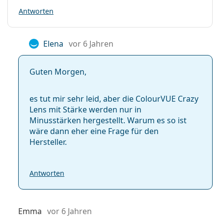
Antworten
Elena
vor 6 Jahren
Guten Morgen,
es tut mir sehr leid, aber die ColourVUE Crazy
Lens mit Stärke werden nur in
Minusstärken hergestellt. Warum es so ist
wäre dann eher eine Frage für den
Hersteller.
Antworten
Emma
vor 6 Jahren