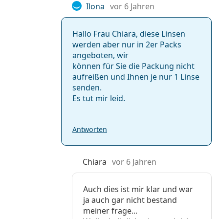
Ilona
vor 6 Jahren
Hallo Frau Chiara, diese Linsen
werden aber nur in 2er Packs
angeboten, wir
können für Sie die Packung nicht
aufreißen und Ihnen je nur 1 Linse
senden.
Es tut mir leid.
Antworten
Chiara
vor 6 Jahren
Auch dies ist mir klar und war
ja auch gar nicht bestand
meiner frage...