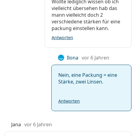
Wollte lediglich wissen ob ich
vielleicht übersehen hab das
mann vielleicht doch 2
verschiedene stärken für eine
packung einstellen kann.
Antworten
Ilona
vor 6 Jahren
Nein, eine Packung = eine
Stärke, zwei Linsen.
Antworten
Jana
vor 6 Jahren