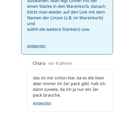
auswählen. Man legt Linsen mit der
einen Stärke in den Warenkorb, danach
klickt man wieder auf den Link mit dem
Namen der Linsen (z.B. im Warenkorb)
und
wählt die weitere Stärke(n) usw.
Antworten
Chiara
vor 6 Jahren
das ist mir schon klar. da es die lisen
aber immer im 2er pack gibt. hab ich
dann zuviele, da ich ja nur ein 2er
pack brauche.
Antworten