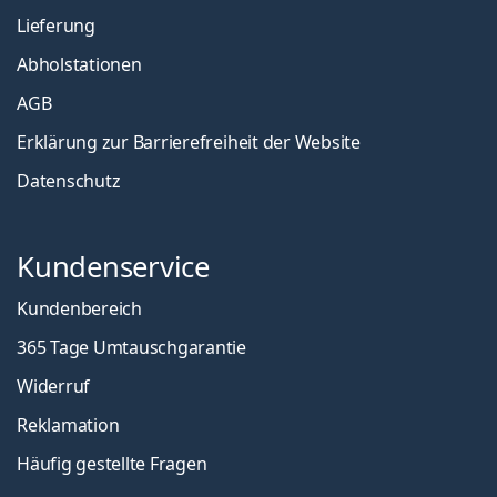
Lieferung
Abholstationen
AGB
Erklärung zur Barrierefreiheit der Website
Datenschutz
Kundenservice
Kundenbereich
365 Tage Umtauschgarantie
Widerruf
Reklamation
Häufig gestellte Fragen