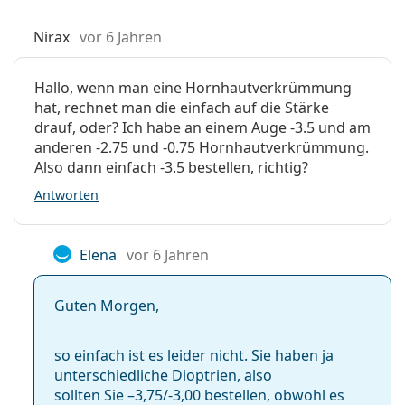
Nirax
vor 6 Jahren
Hallo, wenn man eine Hornhautverkrümmung
hat, rechnet man die einfach auf die Stärke
drauf, oder? Ich habe an einem Auge -3.5 und am
anderen -2.75 und -0.75 Hornhautverkrümmung.
Also dann einfach -3.5 bestellen, richtig?
Antworten
Elena
vor 6 Jahren
Guten Morgen,
so einfach ist es leider nicht. Sie haben ja
unterschiedliche Dioptrien, also
sollten Sie –3,75/-3,00 bestellen, obwohl es