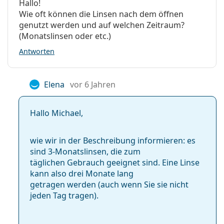
Hallo!
Wie oft können die Linsen nach dem öffnen
genutzt werden und auf welchen Zeitraum?
(Monatslinsen oder etc.)
Antworten
Elena
vor 6 Jahren
Hallo Michael,
wie wir in der Beschreibung informieren: es
sind 3-Monatslinsen, die zum
täglichen Gebrauch geeignet sind. Eine Linse
kann also drei Monate lang
getragen werden (auch wenn Sie sie nicht
jeden Tag tragen).