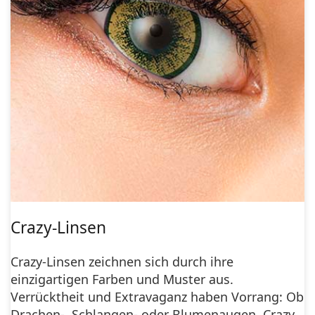
Crazy-Linsen
Crazy-Linsen zeichnen sich durch ihre
einzigartigen Farben und Muster aus.
Verrücktheit und Extravaganz haben Vorrang: Ob
Drachen-, Schlangen- oder Blumenaugen, Crazy