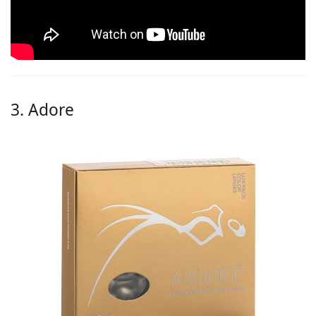
3. Adore