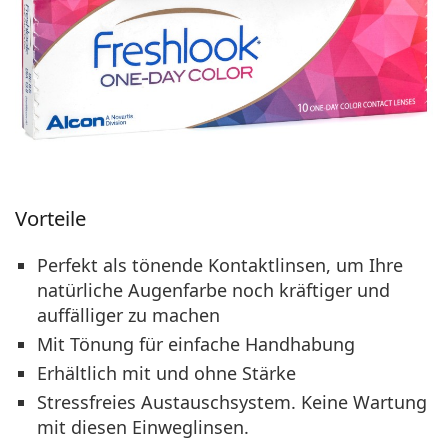
Vorteile
Perfekt als tönende Kontaktlinsen, um Ihre
natürliche Augenfarbe noch kräftiger und
auffälliger zu machen
Mit Tönung für einfache Handhabung
Erhältlich mit und ohne Stärke
Stressfreies Austauschsystem. Keine Wartung
mit diesen Einweglinsen.