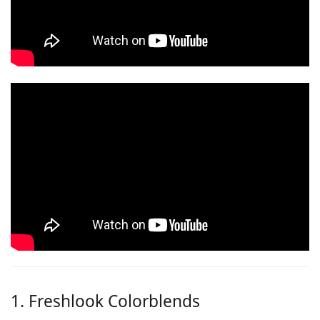
1. Freshlook Colorblends