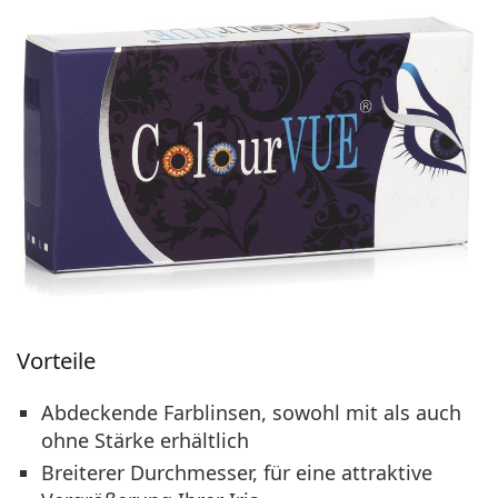
Vorteile
Abdeckende Farblinsen, sowohl mit als auch
ohne Stärke erhältlich
Breiterer Durchmesser, für eine attraktive