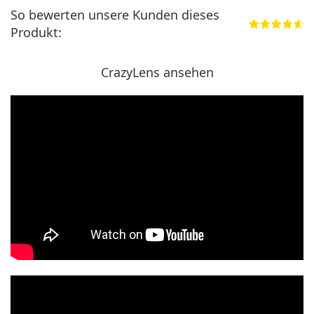
So bewerten unsere Kunden dieses
Produkt:
CrazyLens ansehen