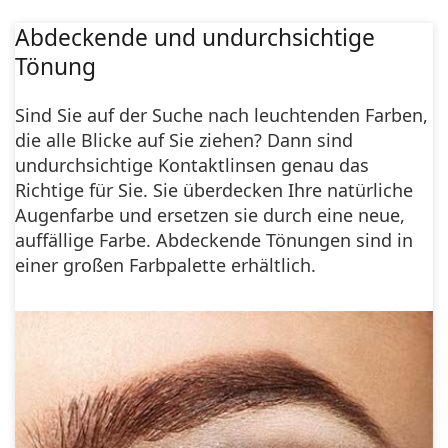
Abdeckende und undurchsichtige
Tönung
Sind Sie auf der Suche nach leuchtenden Farben,
die alle Blicke auf Sie ziehen? Dann sind
undurchsichtige Kontaktlinsen genau das
Richtige für Sie. Sie überdecken Ihre natürliche
Augenfarbe und ersetzen sie durch eine neue,
auffällige Farbe. Abdeckende Tönungen sind in
einer großen Farbpalette erhältlich.