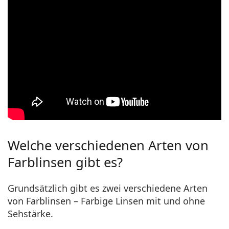
Welche verschiedenen Arten von
Farblinsen gibt es?
Grundsätzlich gibt es zwei verschiedene Arten
von Farblinsen –
Farbige Linsen mit und ohne
Sehstärke.