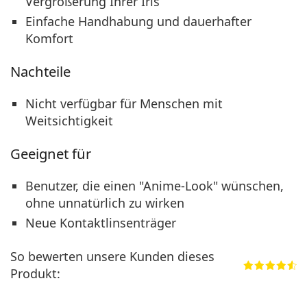
Vergrößerung Ihrer Iris
Einfache Handhabung und dauerhafter
Komfort
Nachteile
Nicht verfügbar für Menschen mit
Weitsichtigkeit
Geeignet für
Benutzer, die einen "Anime-Look" wünschen,
ohne unnatürlich zu wirken
Neue Kontaktlinsenträger
So bewerten unsere Kunden dieses
Produkt: