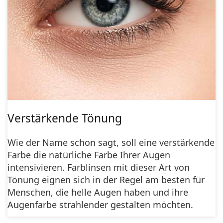
Verstärkende Tönung
Wie der Name schon sagt, soll eine verstärkende
Farbe die natürliche Farbe Ihrer Augen
intensivieren. Farblinsen mit dieser Art von
Tönung eignen sich in der Regel am besten für
Menschen, die helle Augen haben und ihre
Augenfarbe strahlender gestalten möchten.