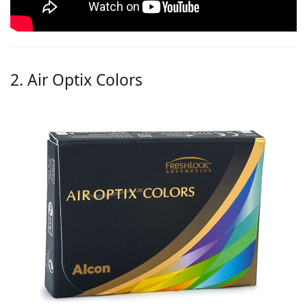
2. Air Optix Colors