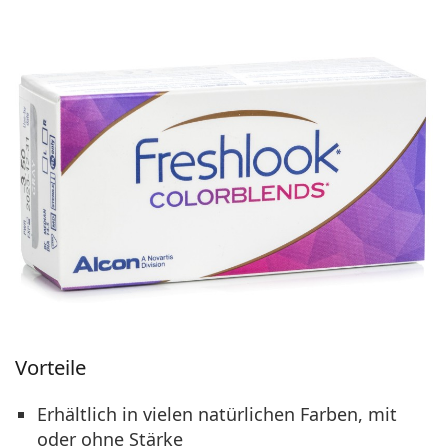
Vorteile
Erhältlich in vielen natürlichen Farben, mit
oder ohne Stärke