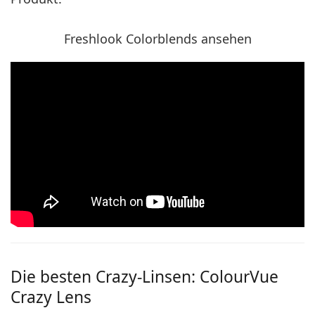
Freshlook Colorblends ansehen
Die besten Crazy-Linsen: ColourVue
Crazy Lens