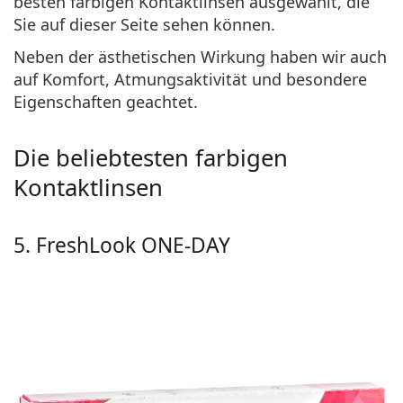
besten farbigen Kontaktlinsen ausgewählt, die
Sie auf dieser Seite sehen können.
Neben der ästhetischen Wirkung haben wir auch
auf Komfort, Atmungsaktivität und besondere
Eigenschaften geachtet.
Die beliebtesten farbigen
Kontaktlinsen
5. FreshLook ONE-DAY