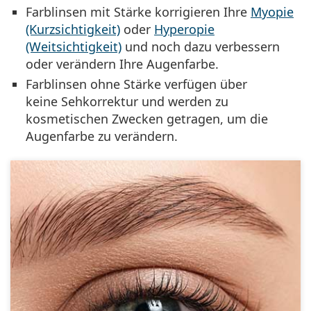
Farblinsen mit Stärke korrigieren Ihre
Myopie
(Kurzsichtigkeit)
oder
Hyperopie
(Weitsichtigkeit)
und noch dazu verbessern
oder verändern Ihre Augenfarbe.
Farblinsen ohne Stärke verfügen über
keine Sehkorrektur und werden zu
kosmetischen Zwecken getragen, um die
Augenfarbe zu verändern.