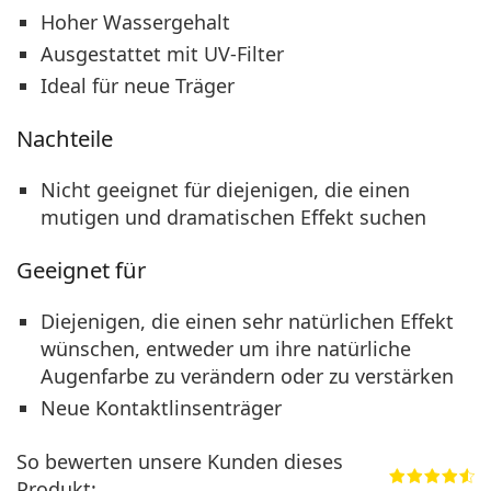
Hoher Wassergehalt
Ausgestattet mit UV-Filter
Ideal für neue Träger
Nachteile
Nicht geeignet für diejenigen, die einen
mutigen und dramatischen Effekt suchen
Geeignet für
Diejenigen, die einen sehr natürlichen Effekt
wünschen, entweder um ihre natürliche
Augenfarbe zu verändern oder zu verstärken
Neue Kontaktlinsenträger
So bewerten unsere Kunden dieses
Produkt: