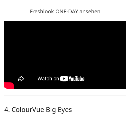
Freshlook ONE-DAY ansehen
4. ColourVue Big Eyes