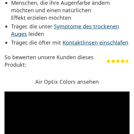
Menschen, die ihre Augenfarbe ändern
möchten und einen natürlichen
Effekt erzielen möchten
Träger, die unter
Symptome des trockenen
Auges
leiden
Träger, die öfter mit
Kontaktlinsen einschlafen
So bewerten unsere Kunden dieses
Produkt:
Air Optix Colors ansehen