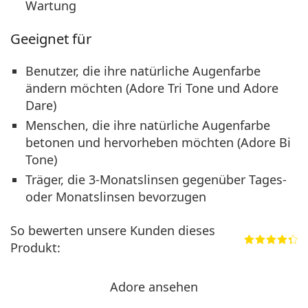
Wartung
Geeignet für
Benutzer, die ihre natürliche Augenfarbe
ändern möchten (Adore Tri Tone und Adore
Dare)
Menschen, die ihre natürliche Augenfarbe
betonen und hervorheben möchten (Adore Bi
Tone)
Träger, die 3-Monatslinsen gegenüber Tages-
oder Monatslinsen bevorzugen
So bewerten unsere Kunden dieses
Produkt:
Adore ansehen