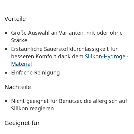
Vorteile
Große Auswahl an Varianten, mit oder ohne
Stärke
Erstaunliche Sauerstoffdurchlässigkeit für
besseren Komfort dank dem
Silikon-Hydrogel-
Material
Einfache Reinigung
Nachteile
Nicht geeignet für Benutzer, die allergisch auf
Silikon reagieren
Geeignet für