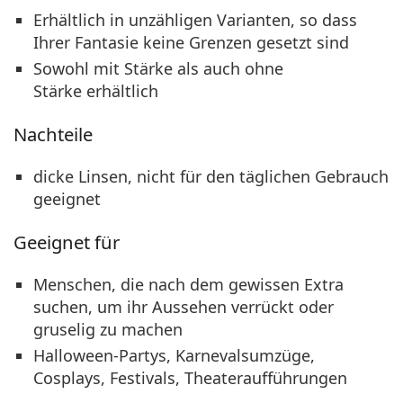
Erhältlich in unzähligen Varianten, so dass
Ihrer Fantasie keine Grenzen gesetzt sind
Sowohl mit Stärke als auch ohne
Stärke erhältlich
Nachteile
dicke Linsen, nicht für den täglichen Gebrauch
geeignet
Geeignet für
Menschen, die nach dem gewissen Extra
suchen, um ihr Aussehen verrückt oder
gruselig zu machen
Halloween-Partys, Karnevalsumzüge,
Cosplays, Festivals, Theateraufführungen