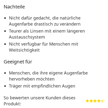
Nachteile
Nicht dafür gedacht, die natürliche
Augenfarbe drastisch zu verändern
Teurer als Linsen mit einem längeren
Austauschsystem
Nicht verfügbar für Menschen mit
Weitsichtigkeit
Geeignet für
Menschen, die ihre eigene Augenfarbe
hervorheben möchten
Träger mit empfindlichen Augen
So bewerten unsere Kunden dieses
Produkt: