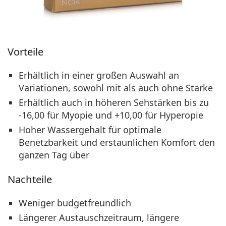
Vorteile
Erhältlich in einer großen Auswahl an
Variationen, sowohl mit als auch ohne Stärke
Erhältlich auch in höheren Sehstärken bis zu
-16,00 für Myopie und +10,00 für Hyperopie
Hoher Wassergehalt für optimale
Benetzbarkeit und erstaunlichen Komfort den
ganzen Tag über
Nachteile
Weniger budgetfreundlich
Längerer Austauschzeitraum, längere