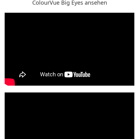
ColourVue Big Eyes ansehen