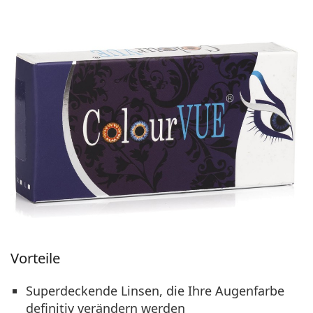
Vorteile
Superdeckende Linsen, die Ihre Augenfarbe
definitiv verändern werden