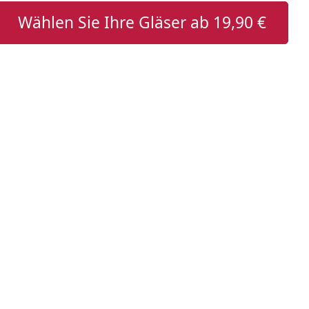
Wählen Sie Ihre Gläser ab
19,90 €