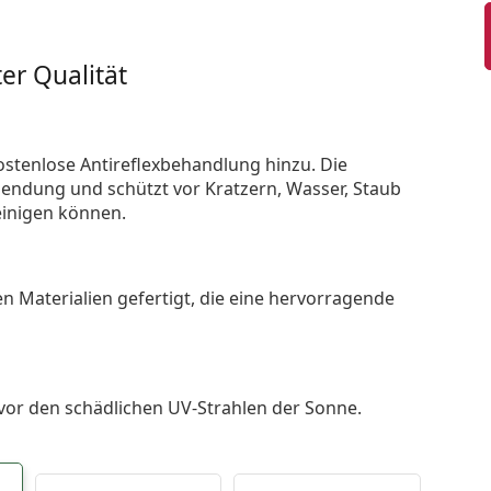
er Qualität
ostenlose Antireflexbehandlung hinzu. Die
endung und schützt vor Kratzern, Wasser, Staub
reinigen können.
n Materialien gefertigt, die eine hervorragende
 vor den schädlichen UV-Strahlen der Sonne.