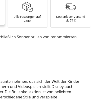
Alle Fassungen auf
Kostenloser Versand
Lager
ab 74 €
chließlich Sonnenbrillen von renommierten
gsunternehmen, das sich der Welt der Kinder
hern und Videospielen stellt Disney auch
. Die Brillenkollektion ist von beliebten
verschiedene Stile und verspielte