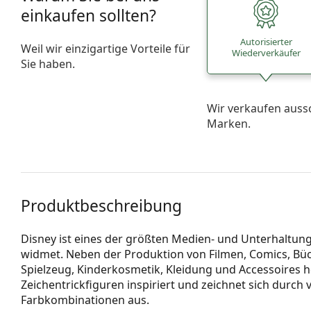
einkaufen sollten?
Autorisierter
Weil wir einzigartige Vorteile für
Wiederverkäufer
Sie haben.
Wir verkaufen auss
Marken.
Produktbeschreibung
Disney ist eines der größten Medien- und Unterhaltun
widmet. Neben der Produktion von Filmen, Comics, Büc
Spielzeug, Kinderkosmetik, Kleidung und Accessoires her
Zeichentrickfiguren inspiriert und zeichnet sich durch 
Farbkombinationen aus.