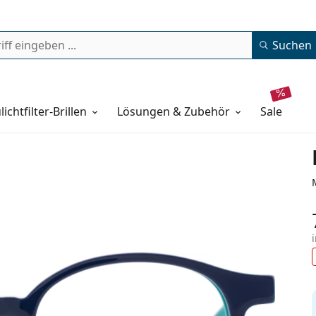
Suchen
lichtfilter-Brillen
Lösungen & Zubehör
sale