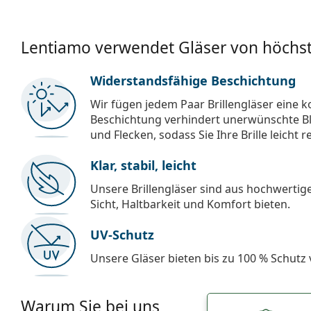
Lentiamo verwendet Gläser von höchst
Widerstandsfähige Beschichtung
Wir fügen jedem Paar Brillengläser eine k
Beschichtung verhindert unerwünschte Bl
und Flecken, sodass Sie Ihre Brille leicht 
Klar, stabil, leicht
Unsere Brillengläser sind aus hochwertige
Sicht, Haltbarkeit und Komfort bieten.
UV-Schutz
Unsere Gläser bieten bis zu 100 % Schutz
Warum Sie bei uns