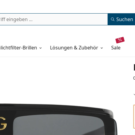
Suchen
lichtfilter-Brillen
Lösungen & Zubehör
sale