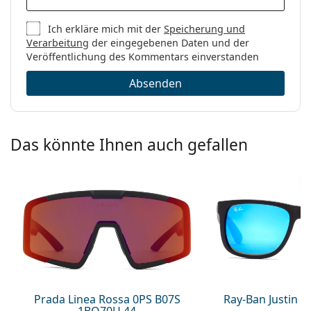
Ich erkläre mich mit der
Speicherung und
Verarbeitung
der eingegebenen Daten und der
Veröffentlichung des Kommentars einverstanden
Absenden
Das könnte Ihnen auch gefallen
Prada Linea Rossa 0PS B07S
Ray-Ban Justin 