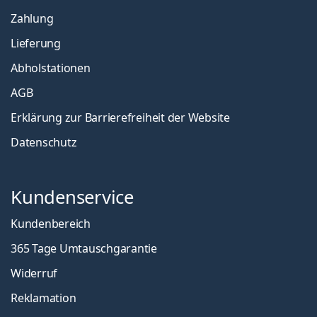
Zahlung
Lieferung
Abholstationen
AGB
Erklärung zur Barrierefreiheit der Website
Datenschutz
Kundenservice
Kundenbereich
365 Tage Umtauschgarantie
Widerruf
Reklamation