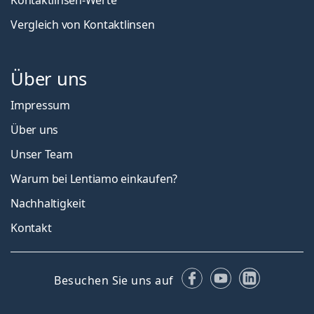
Kontaktlinsen-Werte
Vergleich von Kontaktlinsen
Über uns
Impressum
Über uns
Unser Team
Warum bei Lentiamo einkaufen?
Nachhaltigkeit
Kontakt
Facebook
YouTube
LinkedIn
Besuchen Sie uns auf