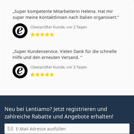
Super kompetente Mitarbeiterin Helena. Hat mir
super meine Kontaktlinsen nach Italien organisiert.
Überprüfter Kunde, vor 2 Tagen
Bewertung 5 aus 5
Super Kundenservice. Vielen Dank für die schnelle
Hilfe und den erneuten Versand.
Überprüfter Kunde, vor 3 Tagen
Bewertung 5 aus 5
Neu bei Lentiamo? Jetzt registrieren und
zahlreiche Rabatte und Angebote erhalten!
E-Mail