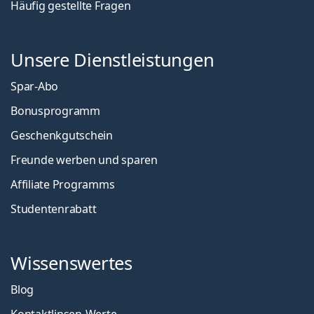
Häufig gestellte Fragen
Unsere Dienstleistungen
Spar-Abo
Bonusprogramm
Geschenkgutschein
Freunde werben und sparen
Affiliate Programms
Studentenrabatt
Wissenswertes
Blog