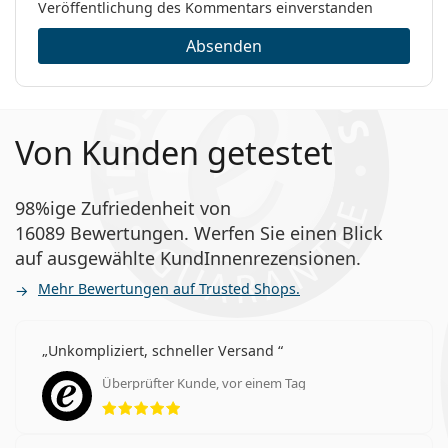
Veröffentlichung des Kommentars einverstanden
Absenden
Von Kunden getestet
98%ige Zufriedenheit von
16089 Bewertungen. Werfen Sie einen Blick
auf ausgewählte KundInnenrezensionen.
Mehr Bewertungen auf Trusted Shops.
Unkompliziert, schneller Versand
Überprüfter Kunde, vor einem Tag
Bewertung 5 aus 5