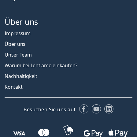
Über uns
Impressum
Über uns
Unser Team
Warum bei Lentiamo einkaufen?
Nachhaltigkeit
Kontakt
Facebook
YouTube
LinkedIn
Besuchen Sie uns auf