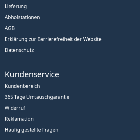
Lieferung
Abholstationen
AGB
Erklärung zur Barrierefreiheit der Website
Datenschutz
Kundenservice
Kundenbereich
365 Tage Umtauschgarantie
Widerruf
Reklamation
Häufig gestellte Fragen