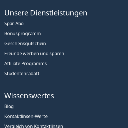
Unsere Dienstleistungen
Spar-Abo
Bonusprogramm
Geschenkgutschein
Freunde werben und sparen
Affiliate Programms
Studentenrabatt
Wissenswertes
Blog
Kontaktlinsen-Werte
Vergleich von Kontaktlinsen