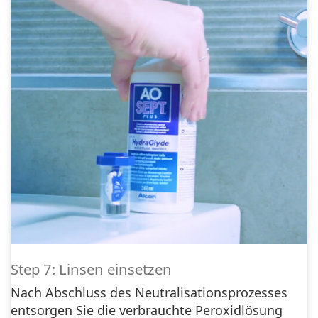
Step 7: Linsen einsetzen
Nach Abschluss des Neutralisationsprozesses
entsorgen Sie die verbrauchte Peroxidlösung