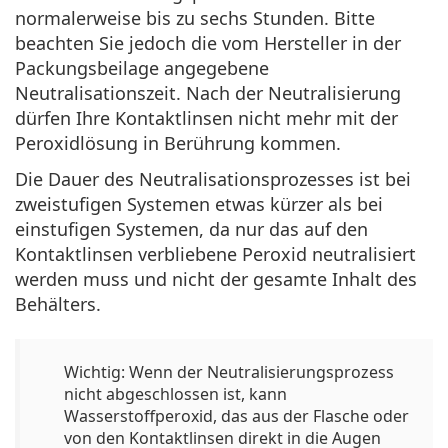
normalerweise bis zu sechs Stunden
. Bitte
beachten Sie jedoch die vom Hersteller in der
Packungsbeilage angegebene
Neutralisationszeit. Nach der Neutralisierung
dürfen Ihre Kontaktlinsen nicht mehr mit der
Peroxidlösung in Berührung kommen.
Die Dauer des Neutralisationsprozesses ist bei
zweistufigen Systemen etwas kürzer als bei
einstufigen Systemen, da nur das auf den
Kontaktlinsen verbliebene Peroxid neutralisiert
werden muss und nicht der gesamte Inhalt des
Behälters.
Wichtig: Wenn der Neutralisierungsprozess
nicht abgeschlossen ist, kann
Wasserstoffperoxid, das aus der Flasche oder
von den Kontaktlinsen direkt in die Augen