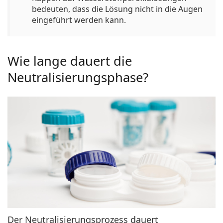
bedeuten, dass die Lösung nicht in die Augen
eingeführt werden kann.
Wie lange dauert die
Neutralisierungsphase?
Der
Neutralisierungsprozess dauert