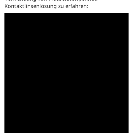
Kontaktlinsenlösung zu erfahren: