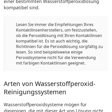
einer bestimmten Wasserstoffperoxidlösung
kompatibel sind.
Lesen Sie immer die Empfehlungen Ihres
Kontaktlinsenherstellers, um festzustellen,
ob die Peroxidlösung mit Ihren Kontaktlinsen
kompatibel ist. Es ist auch wichtig, die
Richtlinien für die Peroxidlösung sorgfältig zu
lesen. So sind beispielsweise einige
Peroxidsysteme nicht für die Verwendung
mit farbigen Kontaktlinsen geeignet.
Arten von Wasserstoffperoxid-
Reinigungssystemen
Wasserstoffperoxidsysteme mögen für
diejenigen, die mit dieser Art von Lösung nicht