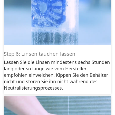
Step 6: Linsen tauchen lassen
Lassen Sie die Linsen mindestens sechs Stunden
lang oder so lange wie vom Hersteller
empfohlen einweichen. Kippen Sie den Behälter
nicht und stören Sie ihn nicht während des
Neutralisierungsprozesses.