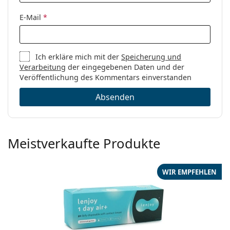
E-Mail
*
Ich erkläre mich mit der
Speicherung und
Verarbeitung
der eingegebenen Daten und der
Veröffentlichung des Kommentars einverstanden
Absenden
Meistverkaufte Produkte
WIR EMPFEHLEN