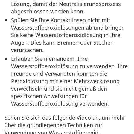
Lösung, damit der Neutralisierungsprozess
abgeschlossen werden kann.
Spülen Sie Ihre Kontaktlinsen nicht mit
Wasserstoffperoxidlösungen ab und bringen
Sie keine Wasserstoffperoxidlösung in Ihre
Augen. Dies kann Brennen oder Stechen
verursachen.
Erlauben Sie niemandem, Ihre
Wasserstoffperoxidlösung zu verwenden. Ihre
Freunde und Verwandten könnten die
Peroxidlösung mit einer Mehrzwecklösung
verwechseln und sie nicht gemäß den
spezifischen Anweisungen für
Wasserstoffperoxidlösung verwenden.
Sehen Sie sich das folgende Video an, um mehr
über die grundlegenden Techniken zur
Verwendung von Wasserstoffperoxid-