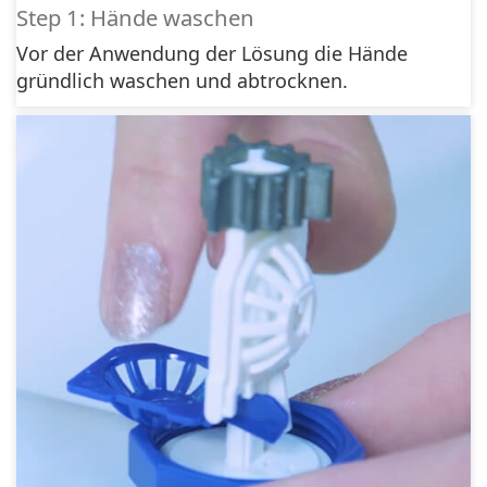
Step 1: Hände waschen
Vor der Anwendung der Lösung die Hände
gründlich waschen und abtrocknen.