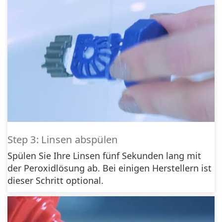
Step 3: Linsen abspülen
Spülen Sie Ihre Linsen fünf Sekunden lang mit
der Peroxidlösung ab. Bei einigen Herstellern ist
dieser Schritt optional.