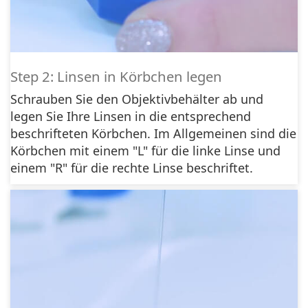
Step 2: Linsen in Körbchen legen
Schrauben Sie den Objektivbehälter ab und
legen Sie Ihre Linsen in die entsprechend
beschrifteten Körbchen. Im Allgemeinen sind die
Körbchen mit einem "L" für die linke Linse und
einem "R" für die rechte Linse beschriftet.