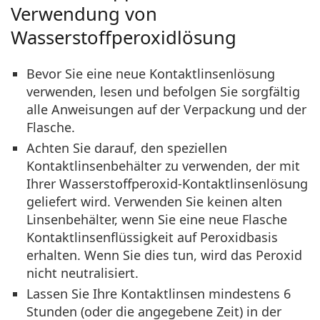
Verwendung von
Wasserstoffperoxidlösung
Bevor Sie eine neue Kontaktlinsenlösung
verwenden, lesen und befolgen Sie sorgfältig
alle Anweisungen auf der Verpackung und der
Flasche.
Achten Sie darauf, den speziellen
Kontaktlinsenbehälter zu verwenden, der mit
Ihrer Wasserstoffperoxid-Kontaktlinsenlösung
geliefert wird. Verwenden Sie keinen alten
Linsenbehälter, wenn Sie eine neue Flasche
Kontaktlinsenflüssigkeit auf Peroxidbasis
erhalten. Wenn Sie dies tun, wird das Peroxid
nicht neutralisiert.
Lassen Sie Ihre Kontaktlinsen mindestens 6
Stunden (oder die angegebene Zeit) in der