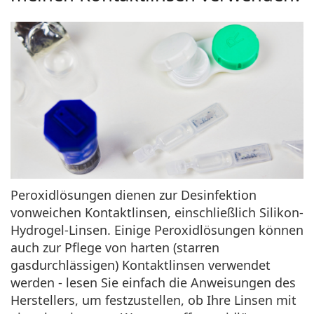
Peroxidlösungen dienen zur Desinfektion
von
weichen Kontaktlinsen
, einschließlich
Silikon-
Hydrogel-Linsen
. Einige Peroxidlösungen können
auch zur Pflege von
harten (starren
gasdurchlässigen) Kontaktlinsen
verwendet
werden - lesen Sie einfach die Anweisungen des
Herstellers, um festzustellen, ob Ihre Linsen mit