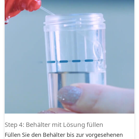
Step 4: Behälter mit Lösung füllen
Füllen Sie den Behälter bis zur vorgesehenen