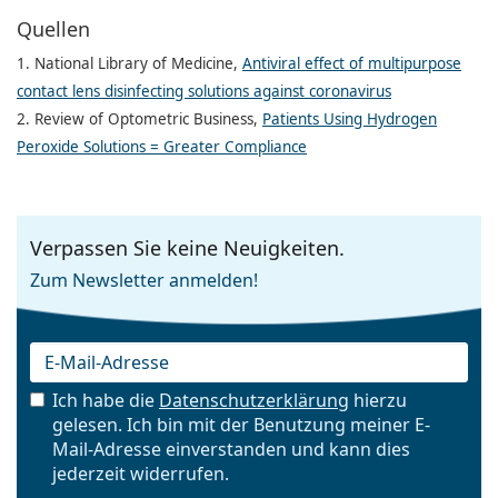
Quellen
1. National Library of Medicine,
Antiviral effect of multipurpose
contact lens disinfecting solutions against coronavirus
2. Review of Optometric Business,
Patients Using Hydrogen
Peroxide Solutions = Greater Compliance
Verpassen Sie keine Neuigkeiten.
Zum Newsletter anmelden!
Ich habe die
Datenschutzerklärung
hierzu
gelesen. Ich bin mit der Benutzung meiner E-
Mail-Adresse einverstanden und kann dies
E-Mail
jederzeit widerrufen.