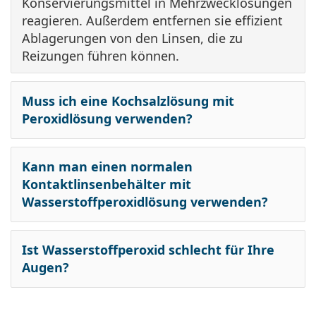
Konservierungsmittel in Mehrzwecklösungen
reagieren. Außerdem entfernen sie effizient
Ablagerungen von den Linsen, die zu
Reizungen führen können.
Muss ich eine Kochsalzlösung mit
Peroxidlösung verwenden?
Kann man einen normalen
Kontaktlinsenbehälter mit
Wasserstoffperoxidlösung verwenden?
Ist Wasserstoffperoxid schlecht für Ihre
Augen?