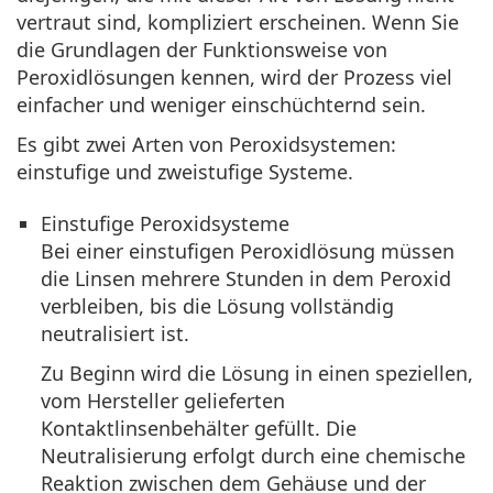
vertraut sind, kompliziert erscheinen. Wenn Sie
die Grundlagen der Funktionsweise von
Peroxidlösungen kennen, wird der Prozess viel
einfacher und weniger einschüchternd sein.
Es gibt zwei Arten von Peroxidsystemen:
einstufige und zweistufige Systeme.
Einstufige Peroxidsysteme
Bei einer einstufigen Peroxidlösung müssen
die Linsen mehrere Stunden in dem Peroxid
verbleiben, bis die Lösung vollständig
neutralisiert ist.
Zu Beginn wird die Lösung in einen speziellen,
vom Hersteller gelieferten
Kontaktlinsenbehälter gefüllt. Die
Neutralisierung erfolgt durch eine chemische
Reaktion zwischen dem Gehäuse und der