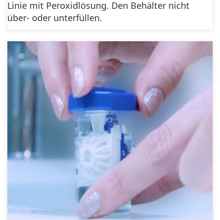
Linie mit Peroxidlösung. Den Behälter nicht
über- oder unterfüllen.