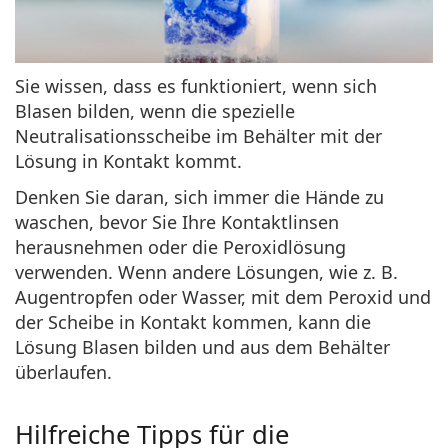
Sie wissen,
dass es funktioniert, wenn sich
Blasen bilden
, wenn die spezielle
Neutralisationsscheibe im Behälter mit der
Lösung in Kontakt kommt.
Denken Sie daran, sich immer die Hände zu
waschen, bevor Sie Ihre Kontaktlinsen
herausnehmen oder die Peroxidlösung
verwenden. Wenn andere Lösungen, wie z. B.
Augentropfen oder Wasser, mit dem Peroxid und
der Scheibe in Kontakt kommen, kann die
Lösung Blasen bilden und aus dem Behälter
überlaufen.
Hilfreiche Tipps für die