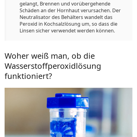
gelangt, Brennen und vorübergehende
Schäden an der Hornhaut verursachen. Der
Neutralisator des Behälters wandelt das
Peroxid in Kochsalzlösung um, so dass die
Linsen sicher verwendet werden können.
Woher weiß man, ob die
Wasserstoffperoxidlösung
funktioniert?