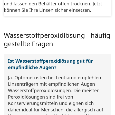
und lassen den Behälter offen trocknen. Jetzt
können Sie Ihre Linsen sicher einsetzen.
Wasserstoffperoxidlösung - häufig
gestellte Fragen
Ist Wasserstoffperoxidlösung gut für
empfindliche Augen?
Ja. Optometristen bei Lentiamo empfehlen
Linsenträgern mit empfindlichen Augen
Wasserstoffperoxidlösungen. Die meisten
Peroxidlösungen sind frei von
Konservierungsmitteln und eignen sich
daher ideal für Menschen, die allergisch auf