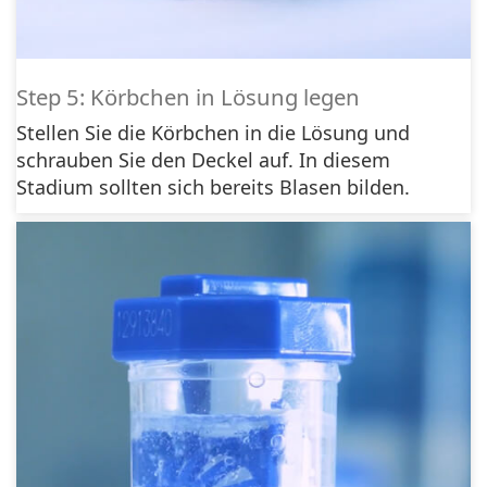
Step 5: Körbchen in Lösung legen
Stellen Sie die Körbchen in die Lösung und
schrauben Sie den Deckel auf. In diesem
Stadium sollten sich bereits Blasen bilden.