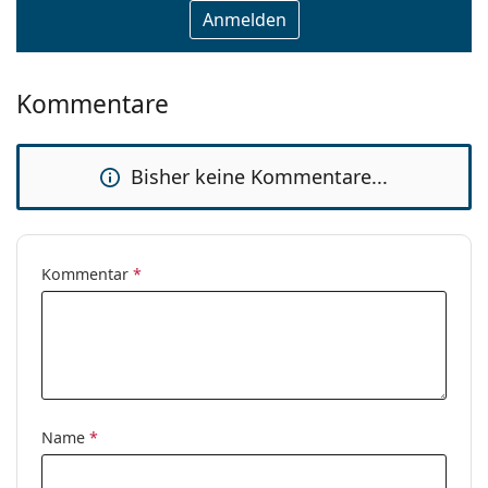
Kommentare
Bisher keine Kommentare...
Kommentar
*
Name
*