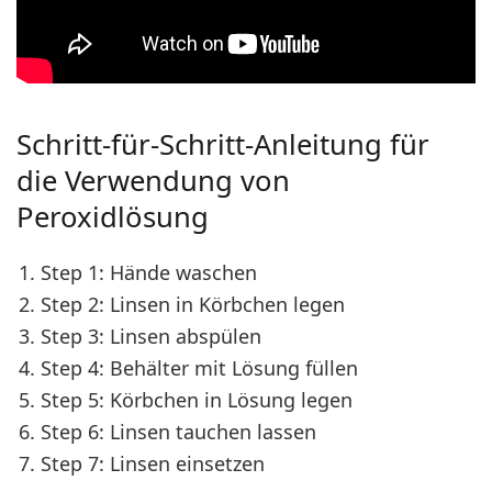
Schritt-für-Schritt-Anleitung für
die Verwendung von
Peroxidlösung
Step 1
: Hände waschen
Step 2
: Linsen in Körbchen legen
Step 3
: Linsen abspülen
Step 4
: Behälter mit Lösung füllen
Step 5
: Körbchen in Lösung legen
Step 6
: Linsen tauchen lassen
Step 7
: Linsen einsetzen