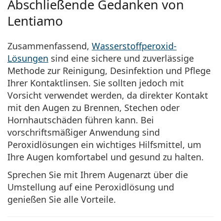
Abschließende Gedanken von
Lentiamo
Zusammenfassend,
Wasserstoffperoxid-
Lösungen
sind eine sichere und zuverlässige
Methode zur Reinigung, Desinfektion und Pflege
Ihrer Kontaktlinsen. Sie sollten jedoch mit
Vorsicht verwendet werden, da direkter Kontakt
mit den Augen zu Brennen, Stechen oder
Hornhautschäden führen kann. Bei
vorschriftsmäßiger Anwendung sind
Peroxidlösungen ein wichtiges Hilfsmittel, um
Ihre Augen komfortabel und gesund zu halten.
Sprechen Sie mit Ihrem Augenarzt über die
Umstellung auf eine Peroxidlösung und
genießen Sie alle Vorteile.