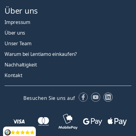
Über uns
Impressum
Über uns
Unser Team
Warum bei Lentiamo einkaufen?
Nachhaltigkeit
Kontakt
Facebook
YouTube
LinkedIn
Besuchen Sie uns auf
Bewertung