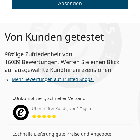
Absenden
Von Kunden getestet
98%ige Zufriedenheit von
16089 Bewertungen. Werfen Sie einen Blick
auf ausgewählte KundInnenrezensionen.
Mehr Bewertungen auf Trusted Shops.
Unkompliziert, schneller Versand
Überprüfter Kunde, vor 2 Tagen
Bewertung 5 aus 5
Schnelle Lieferung,gute Preise und Angebote