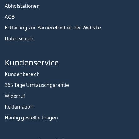
Abholstationen
AGB
Erklärung zur Barrierefreiheit der Website
Datenschutz
Kundenservice
Kundenbereich
365 Tage Umtauschgarantie
Widerruf
Reklamation
Häufig gestellte Fragen