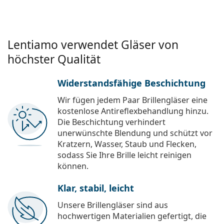
Lentiamo verwendet Gläser von
höchster Qualität
Widerstandsfähige Beschichtung
Wir fügen jedem Paar Brillengläser eine
kostenlose Antireflexbehandlung hinzu.
Die Beschichtung verhindert
unerwünschte Blendung und schützt vor
Kratzern, Wasser, Staub und Flecken,
sodass Sie Ihre Brille leicht reinigen
können.
Klar, stabil, leicht
Unsere Brillengläser sind aus
hochwertigen Materialien gefertigt, die