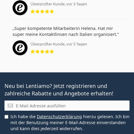
Überprüfter Kunde, vor 3 Tagen
Bewertung 5 aus 5
Super kompetente Mitarbeiterin Helena. Hat mir
super meine Kontaktlinsen nach Italien organisiert.
Überprüfter Kunde, vor 5 Tagen
Bewertung 5 aus 5
Neu bei Lentiamo? Jetzt registrieren und
zahlreiche Rabatte und Angebote erhalten!
E-Mail
Ich habe die
Datenschutzerklärung
hierzu gelesen. Ich bin
mit der Benutzung meiner E-Mail-Adresse einverstanden
und kann dies jederzeit widerrufen.