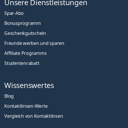
Unsere Dienstleistungen
Spar-Abo
Bonusprogramm
Geschenkgutschein
Freunde werben und sparen
Affiliate Programms
Studentenrabatt
Wissenswertes
Blog
Kontaktlinsen-Werte
Vergleich von Kontaktlinsen