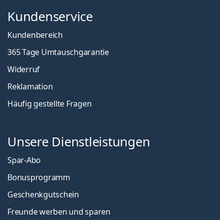
Kundenservice
Kundenbereich
365 Tage Umtauschgarantie
Widerruf
Reklamation
Häufig gestellte Fragen
Unsere Dienstleistungen
Spar-Abo
Bonusprogramm
Geschenkgutschein
Freunde werben und sparen