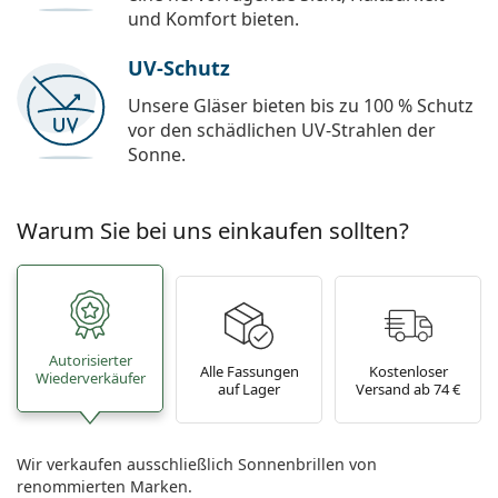
und Komfort bieten.
UV-Schutz
Unsere Gläser bieten bis zu 100 % Schutz
vor den schädlichen UV-Strahlen der
Sonne.
Warum Sie bei uns einkaufen sollten?
Autorisierter
Alle Fassungen
Kostenloser
Wiederverkäufer
auf Lager
Versand ab 74 €
Wir verkaufen ausschließlich Sonnenbrillen von
renommierten Marken.