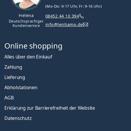
(Mo-Do: 9-17 Uhr, Fr: 9-16 Uhr)
Helena
08452 44 10 394
Deutschsprachiger
info@lentiamo.de
Kundenservice
Online shopping
Alles über den Einkauf
Zahlung
Lieferung
Abholstationen
AGB
Erklärung zur Barrierefreiheit der Website
Datenschutz