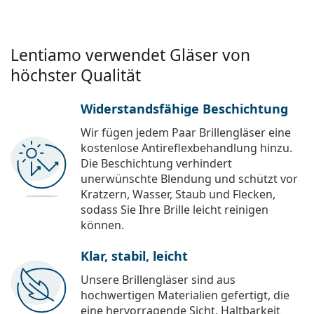
Lentiamo verwendet Gläser von
höchster Qualität
Widerstandsfähige Beschichtung
Wir fügen jedem Paar Brillengläser eine
kostenlose Antireflexbehandlung hinzu.
Die Beschichtung verhindert
unerwünschte Blendung und schützt vor
Kratzern, Wasser, Staub und Flecken,
sodass Sie Ihre Brille leicht reinigen
können.
Klar, stabil, leicht
Unsere Brillengläser sind aus
hochwertigen Materialien gefertigt, die
eine hervorragende Sicht, Haltbarkeit