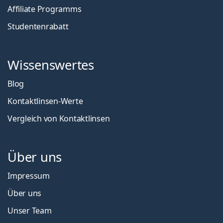
Affiliate Programms
Studentenrabatt
Wissenswertes
Blog
Kontaktlinsen-Werte
Vergleich von Kontaktlinsen
Über uns
Impressum
Über uns
Unser Team