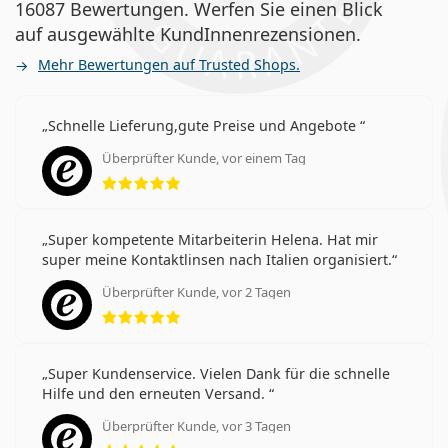
16087 Bewertungen. Werfen Sie einen Blick
auf ausgewählte KundInnenrezensionen.
Mehr Bewertungen auf Trusted Shops.
Schnelle Lieferung,gute Preise und Angebote
Überprüfter Kunde, vor einem Tag
Bewertung 5 aus 5
Super kompetente Mitarbeiterin Helena. Hat mir
super meine Kontaktlinsen nach Italien organisiert.
Überprüfter Kunde, vor 2 Tagen
Bewertung 5 aus 5
Super Kundenservice. Vielen Dank für die schnelle
Hilfe und den erneuten Versand.
Überprüfter Kunde, vor 3 Tagen
Bewertung 5 aus 5