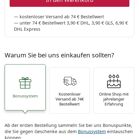
kostenloser Versand ab 74 € Bestellwert
unter 74 € Bestellwert 3,90 € DHL, 3,90 € GLS, 6,90 €
DHL Express
Warum Sie bei uns einkaufen sollten?
Kostenloser
Online Shop mit
Bonussystem
Versand ab 74€
jahrelanger
Bestellwert
Erfahrung
Ab der ersten Bestellung sammeln Sie bei uns Bonuspunkte,
die Sie gegen Geschenke aus dem
Bonussystem
eintauschen
können.