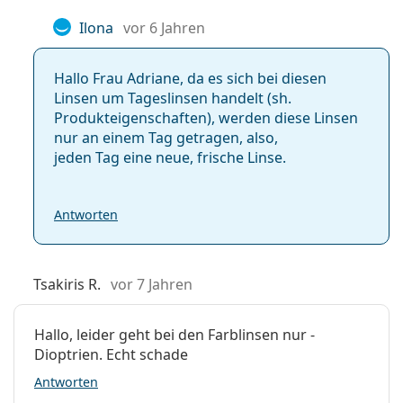
Ilona
vor 6 Jahren
Hallo Frau Adriane, da es sich bei diesen
Linsen um Tageslinsen handelt (sh.
Produkteigenschaf­ten), werden diese Linsen
nur an einem Tag getragen, also,
jeden Tag eine neue, frische Linse.
Antworten
Tsakiris R.
vor 7 Jahren
Hallo, leider geht bei den Farblinsen nur -
Dioptrien. Echt schade
Antworten