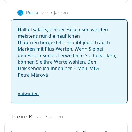
Petra
vor 7 Jahren
Hallo Tsakiris, bei der Farblinsen werden
meistens nur die häuflichen
Dioptrien hergestellt. Es gibt jedoch auch
Marken mit Plus-Werten. Wenn Sie bei
den Farblinsen auf erweiterte Suche klicken,
können Sie Ihre Werte wählen. Den
Link sende ich Ihnen per E-Mail. MfG
Petra Márová
Antworten
Tsakiris R.
vor 7 Jahren