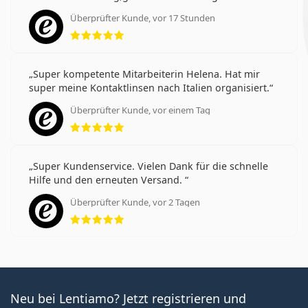
Überprüfter Kunde, vor 17 Stunden
Bewertung 5 aus 5
Super kompetente Mitarbeiterin Helena. Hat mir
super meine Kontaktlinsen nach Italien organisiert.
Überprüfter Kunde, vor einem Tag
Bewertung 5 aus 5
Super Kundenservice. Vielen Dank für die schnelle
Hilfe und den erneuten Versand.
Überprüfter Kunde, vor 2 Tagen
Bewertung 5 aus 5
Neu bei Lentiamo? Jetzt registrieren und