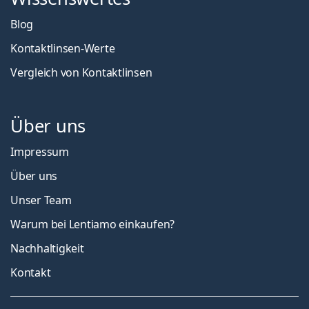
Blog
Kontaktlinsen-Werte
Vergleich von Kontaktlinsen
Über uns
Impressum
Über uns
Unser Team
Warum bei Lentiamo einkaufen?
Nachhaltigkeit
Kontakt