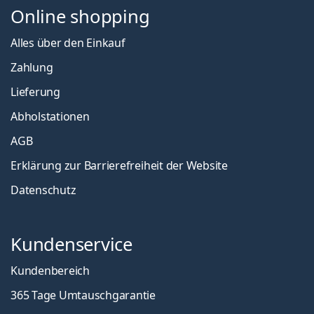
Online shopping
Alles über den Einkauf
Zahlung
Lieferung
Abholstationen
AGB
Erklärung zur Barrierefreiheit der Website
Datenschutz
Kundenservice
Kundenbereich
365 Tage Umtauschgarantie