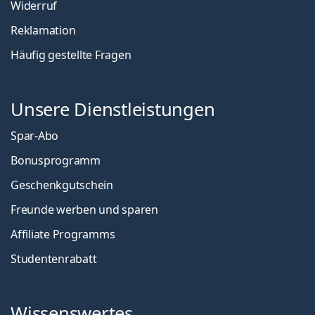
Widerruf
Reklamation
Häufig gestellte Fragen
Unsere Dienstleistungen
Spar-Abo
Bonusprogramm
Geschenkgutschein
Freunde werben und sparen
Affiliate Programms
Studentenrabatt
Wissenswertes