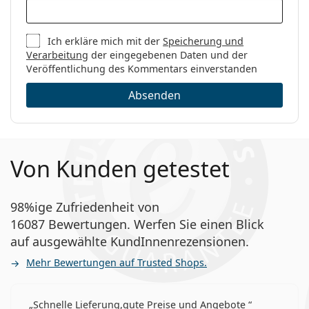
Ich erkläre mich mit der
Speicherung und
Verarbeitung
der eingegebenen Daten und der
Veröffentlichung des Kommentars einverstanden
Absenden
Von Kunden getestet
98%ige Zufriedenheit von
16087 Bewertungen. Werfen Sie einen Blick
auf ausgewählte KundInnenrezensionen.
Mehr Bewertungen auf Trusted Shops.
Schnelle Lieferung,gute Preise und Angebote