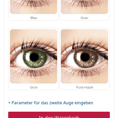
Blau
Grau
Grün
Pure Hazel
+ Parameter für das zweite Auge eingeben
In den Warenkorb