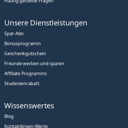
Häufig gestellte Fragen
Unsere Dienstleistungen
Spar-Abo
Bonusprogramm
Geschenkgutschein
Freunde werben und sparen
Affiliate Programms
Studentenrabatt
Wissenswertes
Blog
Kontaktlinsen-Werte