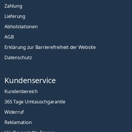
Zahlung
Lieferung
Abholstationen
AGB
Erklärung zur Barrierefreiheit der Website
Datenschutz
Kundenservice
Kundenbereich
365 Tage Umtauschgarantie
Widerruf
Reklamation