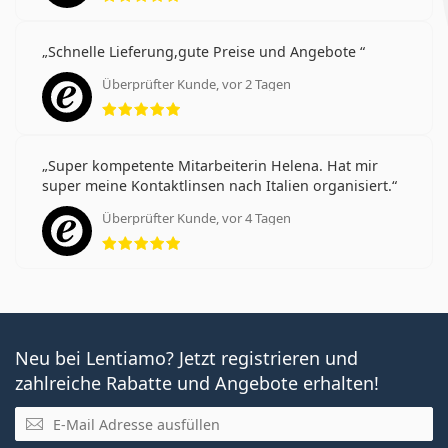
Schnelle Lieferung,gute Preise und Angebote
Überprüfter Kunde, vor 2 Tagen
Bewertung 5 aus 5
Super kompetente Mitarbeiterin Helena. Hat mir
super meine Kontaktlinsen nach Italien organisiert.
Überprüfter Kunde, vor 4 Tagen
Bewertung 5 aus 5
Neu bei Lentiamo? Jetzt registrieren und
zahlreiche Rabatte und Angebote erhalten!
E-Mail