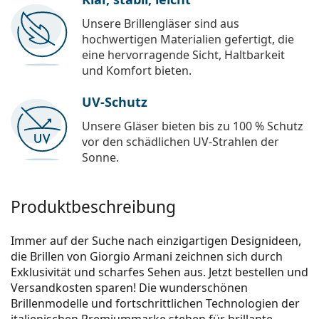
Unsere Brillengläser sind aus
hochwertigen Materialien gefertigt, die
eine hervorragende Sicht, Haltbarkeit
und Komfort bieten.
UV-Schutz
Unsere Gläser bieten bis zu 100 % Schutz
vor den schädlichen UV-Strahlen der
Sonne.
Produktbeschreibung
Immer auf der Suche nach einzigartigen Designideen,
die Brillen von Giorgio Armani zeichnen sich durch
Exklusivität und scharfes Sehen aus. Jetzt bestellen und
Versandkosten sparen! Die wunderschönen
Brillenmodelle und fortschrittlichen Technologien der