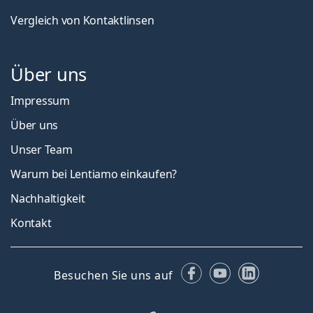
Vergleich von Kontaktlinsen
Über uns
Impressum
Über uns
Unser Team
Warum bei Lentiamo einkaufen?
Nachhaltigkeit
Kontakt
Facebook
YouTube
LinkedIn
Besuchen Sie uns auf