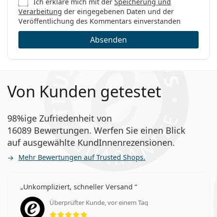
Ich erkläre mich mit der
Speicherung und
Verarbeitung
der eingegebenen Daten und der
Veröffentlichung des Kommentars einverstanden
Absenden
Von Kunden getestet
98%ige Zufriedenheit von
16089 Bewertungen. Werfen Sie einen Blick
auf ausgewählte KundInnenrezensionen.
Mehr Bewertungen auf Trusted Shops.
Unkompliziert, schneller Versand
Überprüfter Kunde, vor einem Tag
Bewertung 5 aus 5