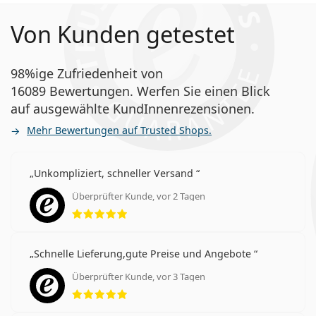
Von Kunden getestet
98%ige Zufriedenheit von
16089 Bewertungen. Werfen Sie einen Blick
auf ausgewählte KundInnenrezensionen.
Mehr Bewertungen auf Trusted Shops.
Unkompliziert, schneller Versand
Überprüfter Kunde, vor 2 Tagen
Bewertung 5 aus 5
Schnelle Lieferung,gute Preise und Angebote
Überprüfter Kunde, vor 3 Tagen
Bewertung 5 aus 5