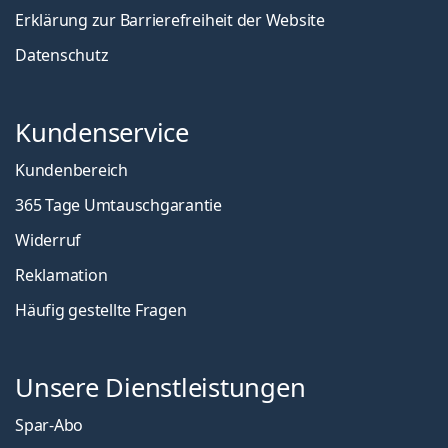
Erklärung zur Barrierefreiheit der Website
Datenschutz
Kundenservice
Kundenbereich
365 Tage Umtauschgarantie
Widerruf
Reklamation
Häufig gestellte Fragen
Unsere Dienstleistungen
Spar-Abo