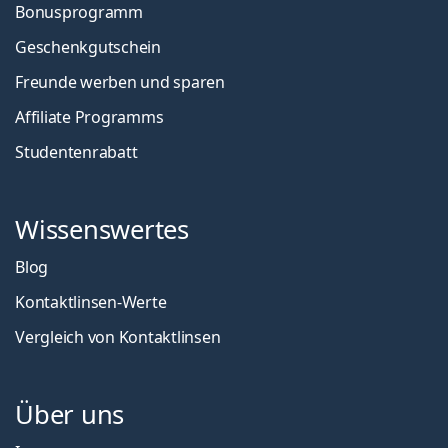
Bonusprogramm
Geschenkgutschein
Freunde werben und sparen
Affiliate Programms
Studentenrabatt
Wissenswertes
Blog
Kontaktlinsen-Werte
Vergleich von Kontaktlinsen
Über uns