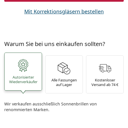
Mit Korrektionsgläsern bestellen
Warum Sie bei uns einkaufen sollten?
Autorisierter
Alle Fassungen
Kostenloser
Wiederverkäufer
auf Lager
Versand ab 74 €
Wir verkaufen ausschließlich Sonnenbrillen von
renommierten Marken.