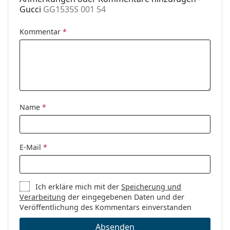
Gucci
GG1535S 001 54
Kommentar
*
Name
*
E-Mail
*
Ich erkläre mich mit der
Speicherung und
Verarbeitung
der eingegebenen Daten und der
Veröffentlichung des Kommentars einverstanden
Absenden