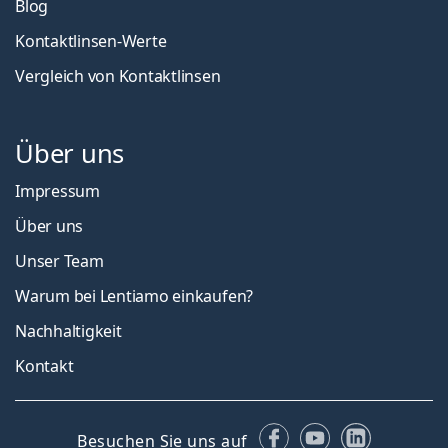
Blog
Kontaktlinsen-Werte
Vergleich von Kontaktlinsen
Über uns
Impressum
Über uns
Unser Team
Warum bei Lentiamo einkaufen?
Nachhaltigkeit
Kontakt
Facebook
YouTube
LinkedIn
Besuchen Sie uns auf