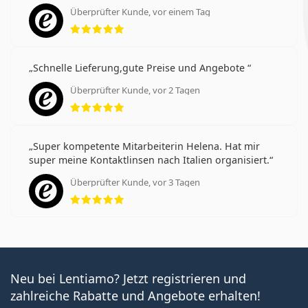
Überprüfter Kunde, vor einem Tag
Bewertung 5 aus 5
Schnelle Lieferung,gute Preise und Angebote
Überprüfter Kunde, vor 2 Tagen
Bewertung 5 aus 5
Super kompetente Mitarbeiterin Helena. Hat mir
super meine Kontaktlinsen nach Italien organisiert.
Überprüfter Kunde, vor 3 Tagen
Bewertung 5 aus 5
Neu bei Lentiamo? Jetzt registrieren und
zahlreiche Rabatte und Angebote erhalten!