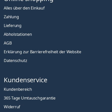
Alles über den Einkauf
Zahlung
Lieferung
Abholstationen
AGB
Erklärung zur Barrierefreiheit der Website
Datenschutz
Kundenservice
Kundenbereich
365 Tage Umtauschgarantie
Widerruf