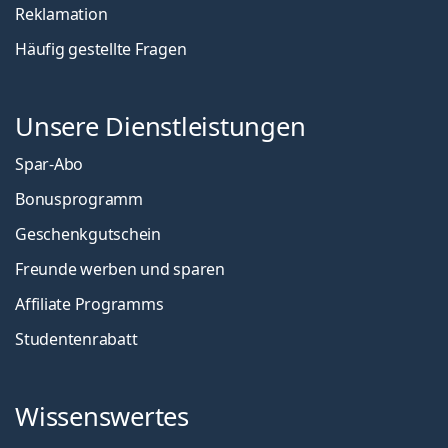
Reklamation
Häufig gestellte Fragen
Unsere Dienstleistungen
Spar-Abo
Bonusprogramm
Geschenkgutschein
Freunde werben und sparen
Affiliate Programms
Studentenrabatt
Wissenswertes