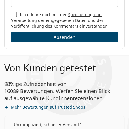
Ich erkläre mich mit der
Speicherung und
Verarbeitung
der eingegebenen Daten und der
Veröffentlichung des Kommentars einverstanden
Absenden
Von Kunden getestet
98%ige Zufriedenheit von
16089 Bewertungen. Werfen Sie einen Blick
auf ausgewählte KundInnenrezensionen.
Mehr Bewertungen auf Trusted Shops.
Unkompliziert, schneller Versand