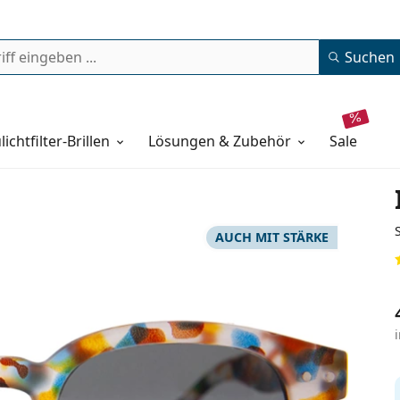
Suchen
lichtfilter-Brillen
Lösungen & Zubehör
sale
AUCH MIT STÄRKE