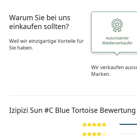
Warum Sie bei uns
einkaufen sollten?
Autorisierter
Weil wir einzigartige Vorteile für
Wiederverkäufer
Sie haben.
Wir verkaufen auss
Marken.
Izipizi
Sun #C Blue Tortoise
Bewertung