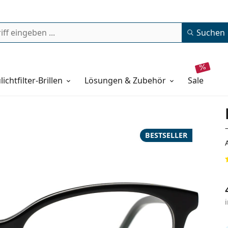
Suchen
lichtfilter-Brillen
Lösungen & Zubehör
sale
BESTSELLER