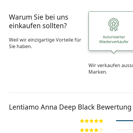
Warum Sie bei uns
einkaufen sollten?
Autorisierter
Weil wir einzigartige Vorteile für
Wiederverkäufer
Sie haben.
Wir verkaufen auss
Marken.
Lentiamo
Anna Deep Black
Bewertung