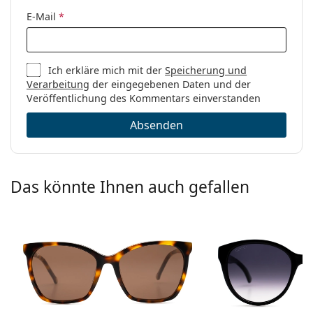
E-Mail
*
Ich erkläre mich mit der
Speicherung und
Verarbeitung
der eingegebenen Daten und der
Veröffentlichung des Kommentars einverstanden
Absenden
Das könnte Ihnen auch gefallen