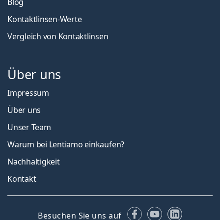
Blog
Kontaktlinsen-Werte
Vergleich von Kontaktlinsen
Über uns
Impressum
Über uns
Unser Team
Warum bei Lentiamo einkaufen?
Nachhaltigkeit
Kontakt
Facebook
YouTube
LinkedIn
Besuchen Sie uns auf