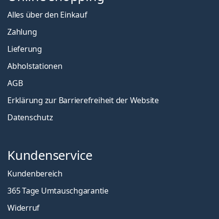
Alles über den Einkauf
Zahlung
Lieferung
Abholstationen
AGB
Erklärung zur Barrierefreiheit der Website
Datenschutz
Kundenservice
Kundenbereich
365 Tage Umtauschgarantie
Widerruf