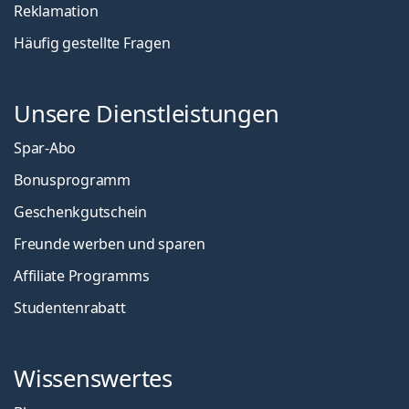
Reklamation
Häufig gestellte Fragen
Unsere Dienstleistungen
Spar-Abo
Bonusprogramm
Geschenkgutschein
Freunde werben und sparen
Affiliate Programms
Studentenrabatt
Wissenswertes