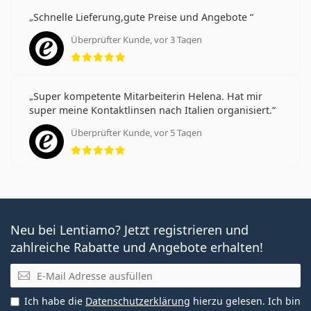
Schnelle Lieferung,gute Preise und Angebote
Überprüfter Kunde, vor 3 Tagen
Bewertung 5 aus 5
Super kompetente Mitarbeiterin Helena. Hat mir
super meine Kontaktlinsen nach Italien organisiert.
Überprüfter Kunde, vor 5 Tagen
Bewertung 5 aus 5
Neu bei Lentiamo? Jetzt registrieren und
zahlreiche Rabatte und Angebote erhalten!
E-Mail
Ich habe die
Datenschutzerklärung
hierzu gelesen. Ich bin