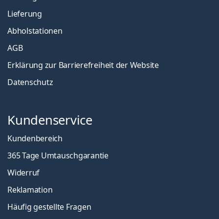
Lieferung
Abholstationen
AGB
Erklärung zur Barrierefreiheit der Website
Datenschutz
Kundenservice
Kundenbereich
365 Tage Umtauschgarantie
Widerruf
Reklamation
Häufig gestellte Fragen