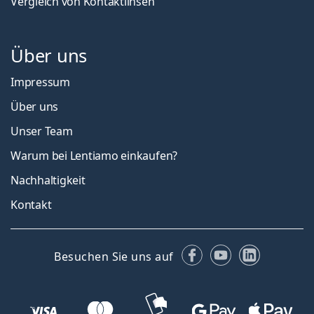
Vergleich von Kontaktlinsen
Über uns
Impressum
Über uns
Unser Team
Warum bei Lentiamo einkaufen?
Nachhaltigkeit
Kontakt
Facebook
YouTube
LinkedIn
Besuchen Sie uns auf