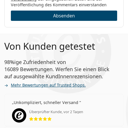
Veröffentlichung des Kommentars einverstanden
Absenden
Von Kunden getestet
98%ige Zufriedenheit von
16089 Bewertungen. Werfen Sie einen Blick
auf ausgewählte KundInnenrezensionen.
Mehr Bewertungen auf Trusted Shops.
Unkompliziert, schneller Versand
Überprüfter Kunde, vor 2 Tagen
Bewertung 5 aus 5