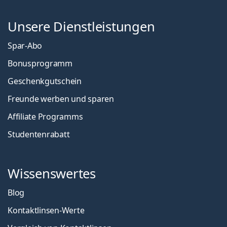
Unsere Dienstleistungen
Spar-Abo
Bonusprogramm
Geschenkgutschein
Freunde werben und sparen
Affiliate Programms
Studentenrabatt
Wissenswertes
Blog
Kontaktlinsen-Werte