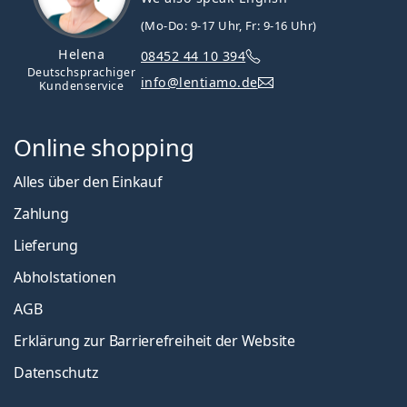
(Mo-Do: 9-17 Uhr, Fr: 9-16 Uhr)
Helena
08452 44 10 394
Deutschsprachiger
info@lentiamo.de
Kundenservice
Online shopping
Alles über den Einkauf
Zahlung
Lieferung
Abholstationen
AGB
Erklärung zur Barrierefreiheit der Website
Datenschutz