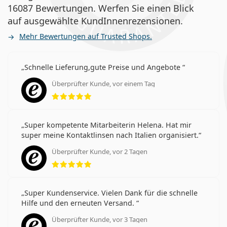
16087 Bewertungen. Werfen Sie einen Blick
auf ausgewählte KundInnenrezensionen.
Mehr Bewertungen auf Trusted Shops.
Schnelle Lieferung,gute Preise und Angebote
Überprüfter Kunde, vor einem Tag
Bewertung 5 aus 5
Super kompetente Mitarbeiterin Helena. Hat mir
super meine Kontaktlinsen nach Italien organisiert.
Überprüfter Kunde, vor 2 Tagen
Bewertung 5 aus 5
Super Kundenservice. Vielen Dank für die schnelle
Hilfe und den erneuten Versand.
Überprüfter Kunde, vor 3 Tagen
Bewertung 5 aus 5