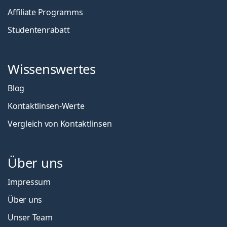
Affiliate Programms
Studentenrabatt
Wissenswertes
Blog
Kontaktlinsen-Werte
Vergleich von Kontaktlinsen
Über uns
Impressum
Über uns
Unser Team