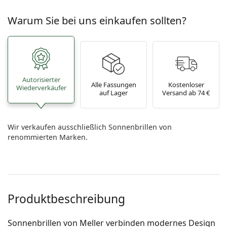
Warum Sie bei uns einkaufen sollten?
Autorisierter
Alle Fassungen
Kostenloser
Wiederverkäufer
auf Lager
Versand ab 74 €
Wir verkaufen ausschließlich Sonnenbrillen von
renommierten Marken.
Produktbeschreibung
Sonnenbrillen von Meller verbinden modernes Design