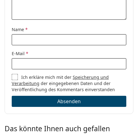
Name
*
E-Mail
*
Ich erkläre mich mit der
Speicherung und
Verarbeitung
der eingegebenen Daten und der
Veröffentlichung des Kommentars einverstanden
Absenden
Das könnte Ihnen auch gefallen