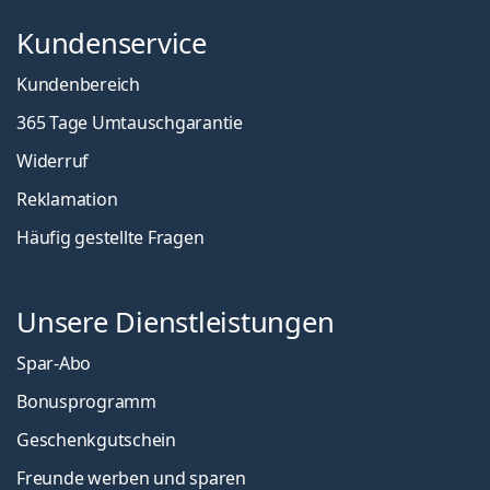
Kundenservice
Kundenbereich
365 Tage Umtauschgarantie
Widerruf
Reklamation
Häufig gestellte Fragen
Unsere Dienstleistungen
Spar-Abo
Bonusprogramm
Geschenkgutschein
Freunde werben und sparen