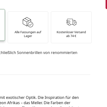
Alle Fassungen auf
Kostenloser Versand
Lager
ab 74 €
chließlich Sonnenbrillen von renommierten
t exotischer Optik. Die Inspiration für den
n Afrikas – das Meller. Die Farben der