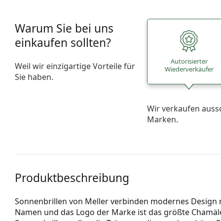
Warum Sie bei uns
einkaufen sollten?
Autorisierter
Weil wir einzigartige Vorteile für
Wiederverkäufer
Sie haben.
Wir verkaufen auss
Marken.
Produktbeschreibung
Sonnenbrillen von Meller verbinden modernes Design mi
Namen und das Logo der Marke ist das größte Chamäleo