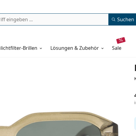
Suchen
lichtfilter-Brillen
Lösungen & Zubehör
sale