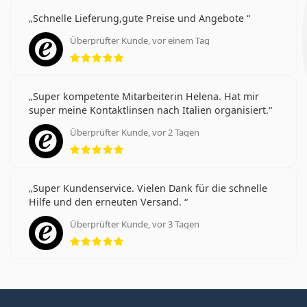
Schnelle Lieferung,gute Preise und Angebote
Überprüfter Kunde, vor einem Tag
Bewertung 5 aus 5
Super kompetente Mitarbeiterin Helena. Hat mir
super meine Kontaktlinsen nach Italien organisiert.
Überprüfter Kunde, vor 2 Tagen
Bewertung 5 aus 5
Super Kundenservice. Vielen Dank für die schnelle
Hilfe und den erneuten Versand.
Überprüfter Kunde, vor 3 Tagen
Bewertung 5 aus 5