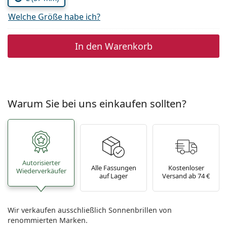
Welche Größe habe ich?
In den Warenkorb
Warum Sie bei uns einkaufen sollten?
Autorisierter
Alle Fassungen
Kostenloser
Wiederverkäufer
auf Lager
Versand ab 74 €
Wir verkaufen ausschließlich Sonnenbrillen von
renommierten Marken.