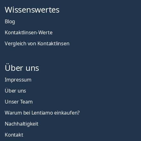
Wissenswertes
Blog
Kontaktlinsen-Werte
Vergleich von Kontaktlinsen
Über uns
Impressum
Über uns
Unser Team
Warum bei Lentiamo einkaufen?
Nachhaltigkeit
Kontakt