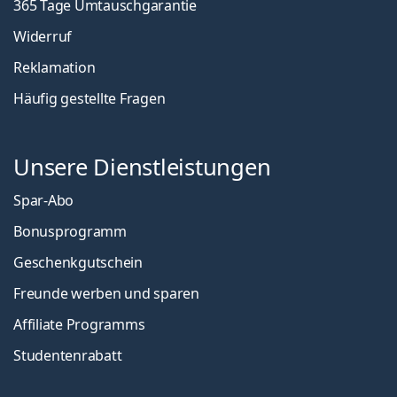
365 Tage Umtauschgarantie
Widerruf
Reklamation
Häufig gestellte Fragen
Unsere Dienstleistungen
Spar-Abo
Bonusprogramm
Geschenkgutschein
Freunde werben und sparen
Affiliate Programms
Studentenrabatt