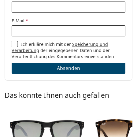
E-Mail
*
Ich erkläre mich mit der
Speicherung und
Verarbeitung
der eingegebenen Daten und der
Veröffentlichung des Kommentars einverstanden
Absenden
Das könnte Ihnen auch gefallen