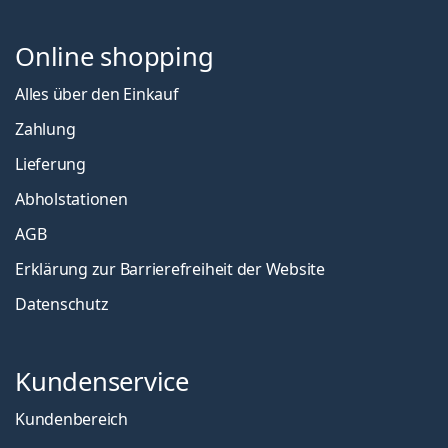
Online shopping
Alles über den Einkauf
Zahlung
Lieferung
Abholstationen
AGB
Erklärung zur Barrierefreiheit der Website
Datenschutz
Kundenservice
Kundenbereich