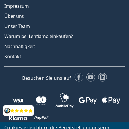
Impressum
Über uns
Unser Team
Warum bei Lentiamo einkaufen?
Nachhaltigkeit
Kontakt
Facebook
YouTube
LinkedIn
Besuchen Sie uns auf
Bewertung
Cookies erleichtern die Bereitstellung unserer