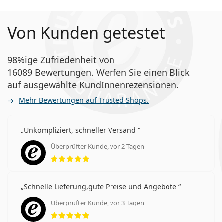
Von Kunden getestet
98%ige Zufriedenheit von
16089 Bewertungen. Werfen Sie einen Blick
auf ausgewählte KundInnenrezensionen.
Mehr Bewertungen auf Trusted Shops.
Unkompliziert, schneller Versand
Überprüfter Kunde, vor 2 Tagen
Bewertung 5 aus 5
Schnelle Lieferung,gute Preise und Angebote
Überprüfter Kunde, vor 3 Tagen
Bewertung 5 aus 5