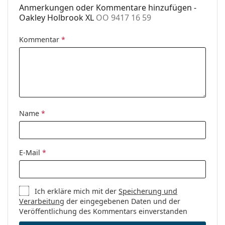
Anmerkungen oder Kommentare hinzufügen -
Oakley Holbrook XL
OO 9417 16 59
Kommentar
*
Name
*
E-Mail
*
Ich erkläre mich mit der
Speicherung und
Verarbeitung
der eingegebenen Daten und der
Veröffentlichung des Kommentars einverstanden