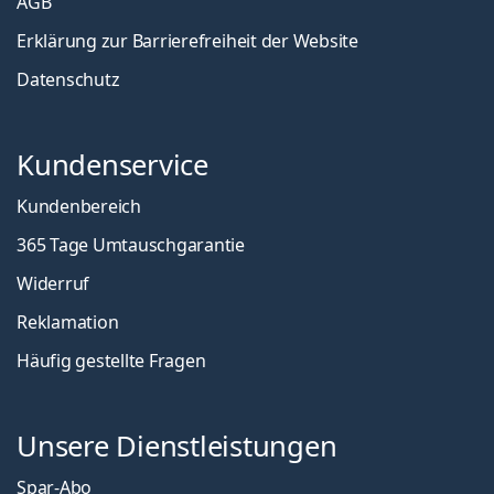
AGB
Erklärung zur Barrierefreiheit der Website
Datenschutz
Kundenservice
Kundenbereich
365 Tage Umtauschgarantie
Widerruf
Reklamation
Häufig gestellte Fragen
Unsere Dienstleistungen
Spar-Abo