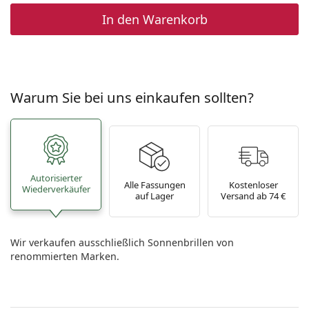
In den Warenkorb
Warum Sie bei uns einkaufen sollten?
Autorisierter
Alle Fassungen
Kostenloser
Wiederverkäufer
auf Lager
Versand ab 74 €
Wir verkaufen ausschließlich Sonnenbrillen von
renommierten Marken.