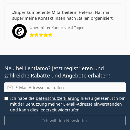
Super kompetente Mitarbeiterin Helena. Hat mir
super meine Kontaktlinsen nach Italien organisiert.
Überprüfter Kunde, vor 4 Tagen
Bewertung 5 aus 5
Neu bei Lentiamo? Jetzt registrieren und
zahlreiche Rabatte und Angebote erhalten!
E-Mail
Ich habe die
Datenschutzerklärung
hierzu gelesen. Ich bin
mit der Benutzung meiner E-Mail-Adresse einverstanden
und kann dies jederzeit widerrufen.
Ich will den Newsletter.