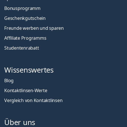
Bonusprogramm
Geschenkgutschein
Freunde werben und sparen
Affiliate Programms
Studentenrabatt
Wissenswertes
Blog
Kontaktlinsen-Werte
Vergleich von Kontaktlinsen
Über uns