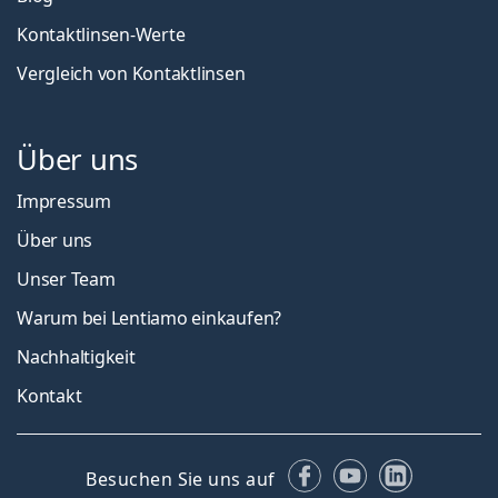
Kontaktlinsen-Werte
Vergleich von Kontaktlinsen
Über uns
Impressum
Über uns
Unser Team
Warum bei Lentiamo einkaufen?
Nachhaltigkeit
Kontakt
Facebook
YouTube
LinkedIn
Besuchen Sie uns auf