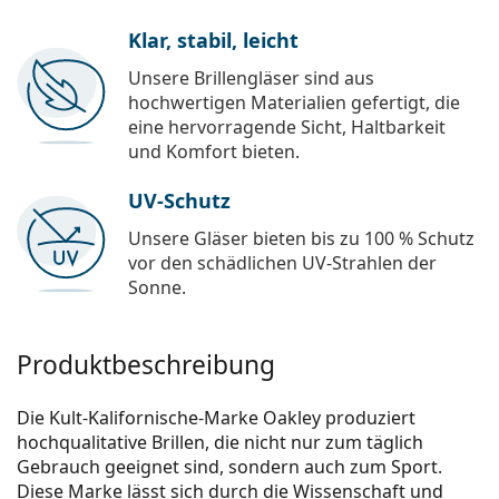
Klar, stabil, leicht
Unsere Brillengläser sind aus
hochwertigen Materialien gefertigt, die
eine hervorragende Sicht, Haltbarkeit
und Komfort bieten.
UV-Schutz
Unsere Gläser bieten bis zu 100 % Schutz
vor den schädlichen UV-Strahlen der
Sonne.
Produktbeschreibung
Die Kult-Kalifornische-Marke Oakley produziert
hochqualitative Brillen, die nicht nur zum täglich
Gebrauch geeignet sind, sondern auch zum Sport.
Diese Marke lässt sich durch die Wissenschaft und