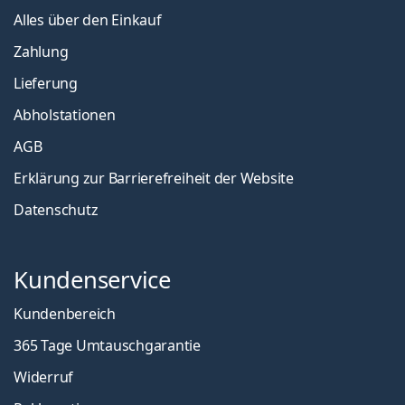
Alles über den Einkauf
Zahlung
Lieferung
Abholstationen
AGB
Erklärung zur Barrierefreiheit der Website
Datenschutz
Kundenservice
Kundenbereich
365 Tage Umtauschgarantie
Widerruf