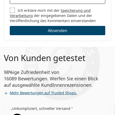
Ich erkläre mich mit der
Speicherung und
Verarbeitung
der eingegebenen Daten und der
Veröffentlichung des Kommentars einverstanden
Absenden
Von Kunden getestet
98%ige Zufriedenheit von
16089 Bewertungen. Werfen Sie einen Blick
auf ausgewählte KundInnenrezensionen.
Mehr Bewertungen auf Trusted Shops.
Unkompliziert, schneller Versand