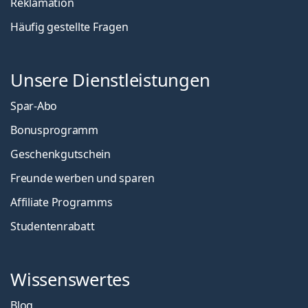
Reklamation
Häufig gestellte Fragen
Unsere Dienstleistungen
Spar-Abo
Bonusprogramm
Geschenkgutschein
Freunde werben und sparen
Affiliate Programms
Studentenrabatt
Wissenswertes
Blog