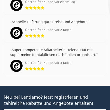
Überprüfter Kunde, vor einem Tag
Bewertung 5 aus 5
Schnelle Lieferung,gute Preise und Angebote
Überprüfter Kunde, vor 2 Tagen
Bewertung 5 aus 5
Super kompetente Mitarbeiterin Helena. Hat mir
super meine Kontaktlinsen nach Italien organisiert.
Überprüfter Kunde, vor 3 Tagen
Bewertung 5 aus 5
Neu bei Lentiamo? Jetzt registrieren und
zahlreiche Rabatte und Angebote erhalten!