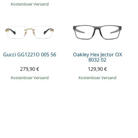
Kostenloser Versand
Gucci GG1221O 005 56
Oakley Hex Jector OX
8032 02
279,90 €
129,90 €
Kostenloser Versand
Kostenloser Versand