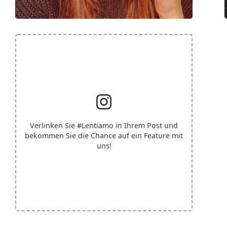
Verlinken Sie
#Lentiamo
in Ihrem Post und
bekommen Sie die Chance auf ein Feature mit
uns!