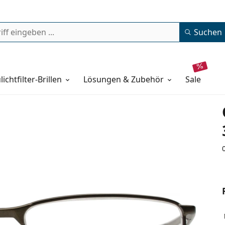
Suchen
lichtfilter-Brillen
Lösungen & Zubehör
sale