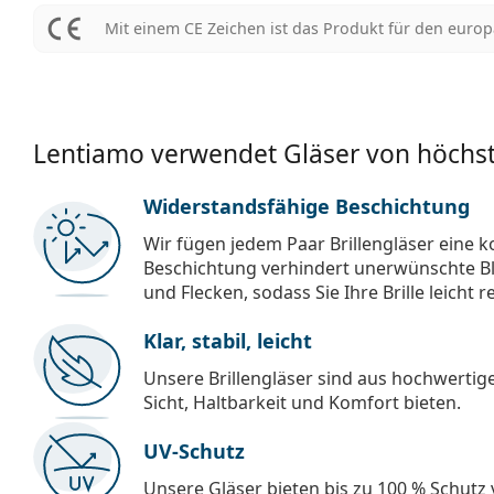
Mit einem CE Zeichen ist das Produkt für den euro
Lentiamo verwendet Gläser von höchst
Widerstandsfähige Beschichtung
Wir fügen jedem Paar Brillengläser eine k
Beschichtung verhindert unerwünschte Bl
und Flecken, sodass Sie Ihre Brille leicht 
Klar, stabil, leicht
Unsere Brillengläser sind aus hochwertige
Sicht, Haltbarkeit und Komfort bieten.
UV-Schutz
Unsere Gläser bieten bis zu 100 % Schutz