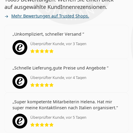
auf ausgewählte KundInnenrezensionen.
Mehr Bewertungen auf Trusted Shops.
Unkompliziert, schneller Versand
Überprüfter Kunde, vor 3 Tagen
Bewertung 5 aus 5
Schnelle Lieferung,gute Preise und Angebote
Überprüfter Kunde, vor 4 Tagen
Bewertung 5 aus 5
Super kompetente Mitarbeiterin Helena. Hat mir
super meine Kontaktlinsen nach Italien organisiert.
Überprüfter Kunde, vor 5 Tagen
Bewertung 5 aus 5