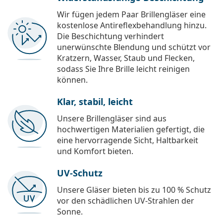
Wir fügen jedem Paar Brillengläser eine
kostenlose Antireflexbehandlung hinzu.
Die Beschichtung verhindert
unerwünschte Blendung und schützt vor
Kratzern, Wasser, Staub und Flecken,
sodass Sie Ihre Brille leicht reinigen
können.
Klar, stabil, leicht
Unsere Brillengläser sind aus
hochwertigen Materialien gefertigt, die
eine hervorragende Sicht, Haltbarkeit
und Komfort bieten.
UV-Schutz
Unsere Gläser bieten bis zu 100 % Schutz
vor den schädlichen UV-Strahlen der
Sonne.