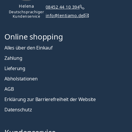
Helena
08452 44 10 394
Deutschsprachiger
info@lentiamo.de
Kundenservice
Online shopping
Alles über den Einkauf
Zahlung
Lieferung
Abholstationen
AGB
Erklärung zur Barrierefreiheit der Website
Datenschutz