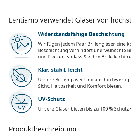
Lentiamo verwendet Gläser von höchst
Widerstandsfähige Beschichtung
Wir fügen jedem Paar Brillengläser eine k
Beschichtung verhindert unerwünschte Bl
und Flecken, sodass Sie Ihre Brille leicht 
Klar, stabil, leicht
Unsere Brillengläser sind aus hochwertige
Sicht, Haltbarkeit und Komfort bieten.
UV-Schutz
Unsere Gläser bieten bis zu 100 % Schutz
Produktbeschreibung