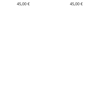
45,00 €
45,00 €