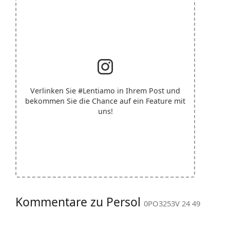
Verlinken Sie
#Lentiamo
in Ihrem Post und
bekommen Sie die Chance auf ein Feature mit
uns!
Kommentare zu Persol
0PO3253V 24 49