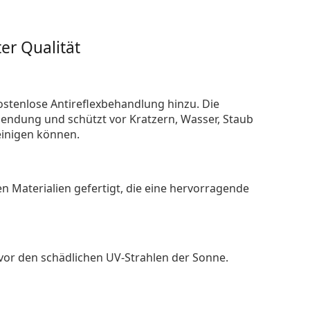
er Qualität
ostenlose Antireflexbehandlung hinzu. Die
endung und schützt vor Kratzern, Wasser, Staub
reinigen können.
n Materialien gefertigt, die eine hervorragende
 vor den schädlichen UV-Strahlen der Sonne.