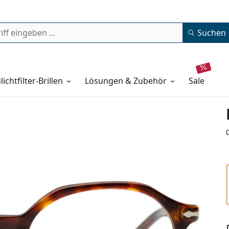
Suchen
lichtfilter-Brillen
Lösungen & Zubehör
sale