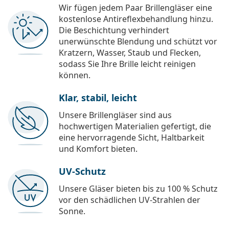
Wir fügen jedem Paar Brillengläser eine
kostenlose Antireflexbehandlung hinzu.
Die Beschichtung verhindert
unerwünschte Blendung und schützt vor
Kratzern, Wasser, Staub und Flecken,
sodass Sie Ihre Brille leicht reinigen
können.
Klar, stabil, leicht
Unsere Brillengläser sind aus
hochwertigen Materialien gefertigt, die
eine hervorragende Sicht, Haltbarkeit
und Komfort bieten.
UV-Schutz
Unsere Gläser bieten bis zu 100 % Schutz
vor den schädlichen UV-Strahlen der
Sonne.