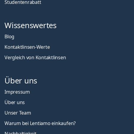
Studentenrabatt
Wissenswertes
Blog
Kontaktlinsen-Werte
Vergleich von Kontaktlinsen
Über uns
Impressum
Über uns
Unser Team
Warum bei Lentiamo einkaufen?
Nachhaltigkeit