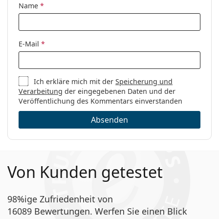
Name
*
E-Mail
*
Ich erkläre mich mit der
Speicherung und
Verarbeitung
der eingegebenen Daten und der
Veröffentlichung des Kommentars einverstanden
Absenden
Von Kunden getestet
98%ige Zufriedenheit von
16089 Bewertungen. Werfen Sie einen Blick