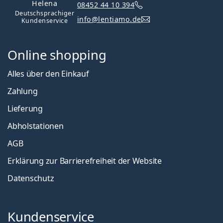
Helena
08452 44 10 394
Deutschsprachiger
info@lentiamo.de
Kundenservice
Online shopping
Alles über den Einkauf
Zahlung
Lieferung
Abholstationen
AGB
Erklärung zur Barrierefreiheit der Website
Datenschutz
Kundenservice