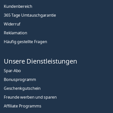
Kundenbereich
365 Tage Umtauschgarantie
Widerruf
Reklamation
Häufig gestellte Fragen
Unsere Dienstleistungen
Spar-Abo
Bonusprogramm
Geschenkgutschein
Freunde werben und sparen
Affiliate Programms