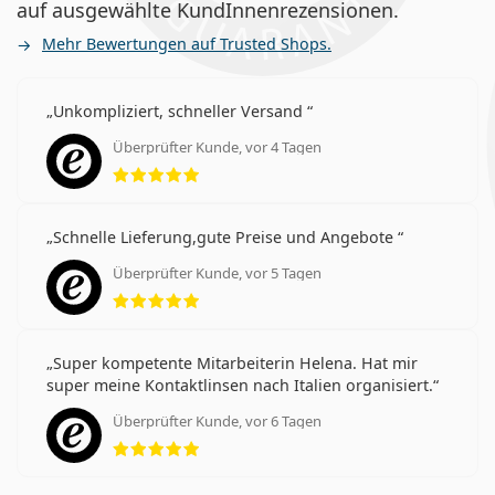
auf ausgewählte KundInnenrezensionen.
Mehr Bewertungen auf Trusted Shops.
Unkompliziert, schneller Versand
Überprüfter Kunde, vor 4 Tagen
Bewertung 5 aus 5
Schnelle Lieferung,gute Preise und Angebote
Überprüfter Kunde, vor 5 Tagen
Bewertung 5 aus 5
Super kompetente Mitarbeiterin Helena. Hat mir
super meine Kontaktlinsen nach Italien organisiert.
Überprüfter Kunde, vor 6 Tagen
Bewertung 5 aus 5