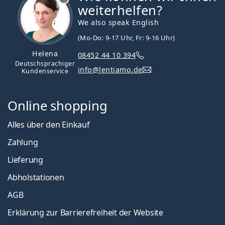
weiterhelfen?
We also speak English
(Mo-Do: 9-17 Uhr, Fr: 9-16 Uhr)
Helena
08452 44 10 394
Deutschsprachiger
info@lentiamo.de
Kundenservice
Online shopping
Alles über den Einkauf
Zahlung
Lieferung
Abholstationen
AGB
Erklärung zur Barrierefreiheit der Website