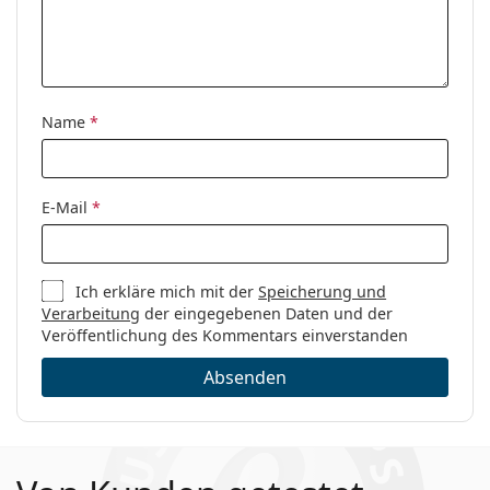
Name
*
E-Mail
*
Ich erkläre mich mit der
Speicherung und
Verarbeitung
der eingegebenen Daten und der
Veröffentlichung des Kommentars einverstanden
Absenden