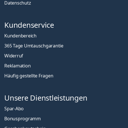
Datenschutz
Kundenservice
Kundenbereich
365 Tage Umtauschgarantie
Widerruf
Reklamation
Häufig gestellte Fragen
Unsere Dienstleistungen
Spar-Abo
Bonusprogramm