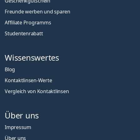
Geschenkgutschein
Freunde werben und sparen
Affiliate Programms
Studentenrabatt
Wissenswertes
Blog
Kontaktlinsen-Werte
Vergleich von Kontaktlinsen
Über uns
Impressum
Über uns