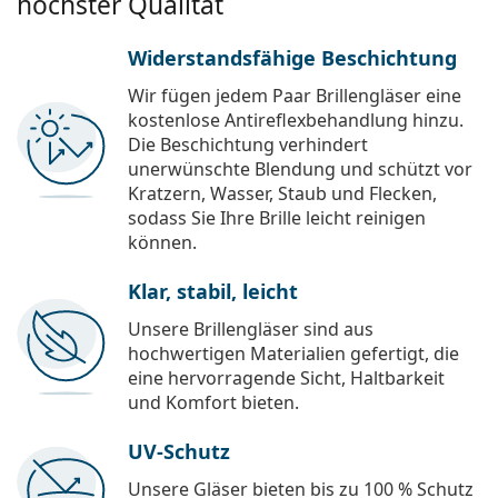
höchster Qualität
Widerstandsfähige Beschichtung
Wir fügen jedem Paar Brillengläser eine
kostenlose Antireflexbehandlung hinzu.
Die Beschichtung verhindert
unerwünschte Blendung und schützt vor
Kratzern, Wasser, Staub und Flecken,
sodass Sie Ihre Brille leicht reinigen
können.
Klar, stabil, leicht
Unsere Brillengläser sind aus
hochwertigen Materialien gefertigt, die
eine hervorragende Sicht, Haltbarkeit
und Komfort bieten.
UV-Schutz
Unsere Gläser bieten bis zu 100 % Schutz