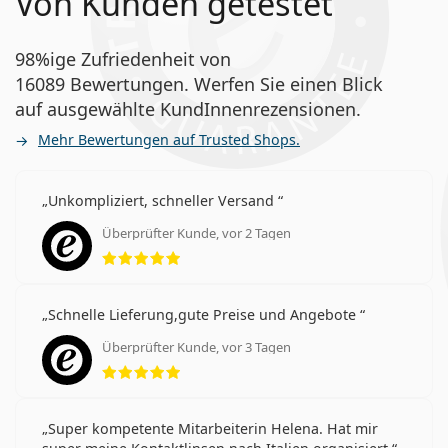
Von Kunden getestet
98%ige Zufriedenheit von
16089 Bewertungen. Werfen Sie einen Blick
auf ausgewählte KundInnenrezensionen.
Mehr Bewertungen auf Trusted Shops.
Unkompliziert, schneller Versand
Überprüfter Kunde, vor 2 Tagen
Bewertung 5 aus 5
Schnelle Lieferung,gute Preise und Angebote
Überprüfter Kunde, vor 3 Tagen
Bewertung 5 aus 5
Super kompetente Mitarbeiterin Helena. Hat mir