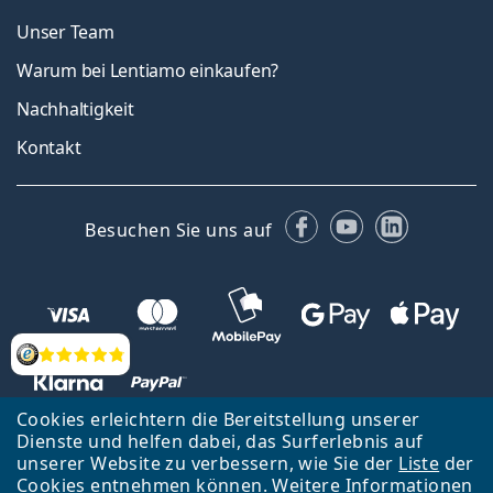
Unser Team
Warum bei Lentiamo einkaufen?
Nachhaltigkeit
Kontakt
Facebook
YouTube
LinkedIn
Besuchen Sie uns auf
Bewertung
Cookies erleichtern die Bereitstellung unserer
Dienste und helfen dabei, das Surferlebnis auf
unserer Website zu verbessern, wie Sie der
Liste
der
Zurück zur Hauptseite
Nach oben
Cookies entnehmen können. Weitere Informationen