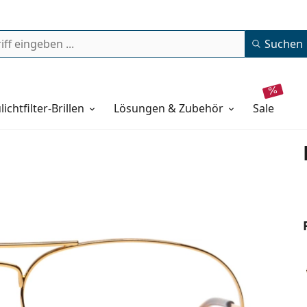
Suchen
lichtfilter-Brillen
Lösungen & Zubehör
sale