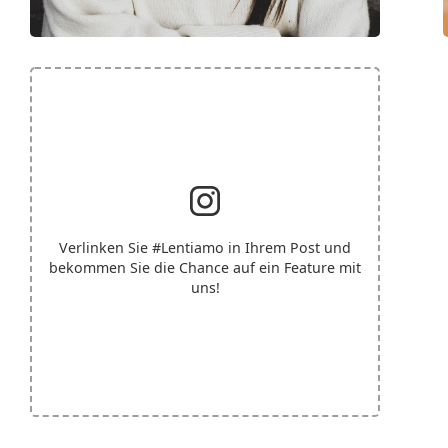
Verlinken Sie
#Lentiamo
in Ihrem Post und
bekommen Sie die Chance auf ein Feature mit
uns!