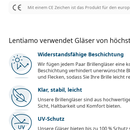
Mit einem CE Zeichen ist das Produkt für den euro
Lentiamo verwendet Gläser von höchst
Widerstandsfähige Beschichtung
Wir fügen jedem Paar Brillengläser eine k
Beschichtung verhindert unerwünschte Bl
und Flecken, sodass Sie Ihre Brille leicht 
Klar, stabil, leicht
Unsere Brillengläser sind aus hochwertige
Sicht, Haltbarkeit und Komfort bieten.
UV-Schutz
Unsere Gläser bieten bis zu 100 % Schutz