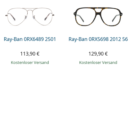
Ray-Ban 0RX6489 2501
Ray-Ban 0RX5698 2012 56
113,90 €
129,90 €
Kostenloser Versand
Kostenloser Versand