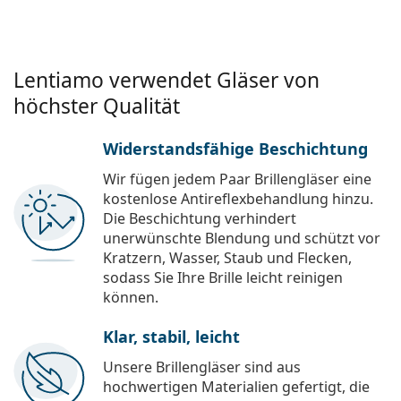
Lentiamo verwendet Gläser von
höchster Qualität
Widerstandsfähige Beschichtung
Wir fügen jedem Paar Brillengläser eine
kostenlose Antireflexbehandlung hinzu.
Die Beschichtung verhindert
unerwünschte Blendung und schützt vor
Kratzern, Wasser, Staub und Flecken,
sodass Sie Ihre Brille leicht reinigen
können.
Klar, stabil, leicht
Unsere Brillengläser sind aus
hochwertigen Materialien gefertigt, die