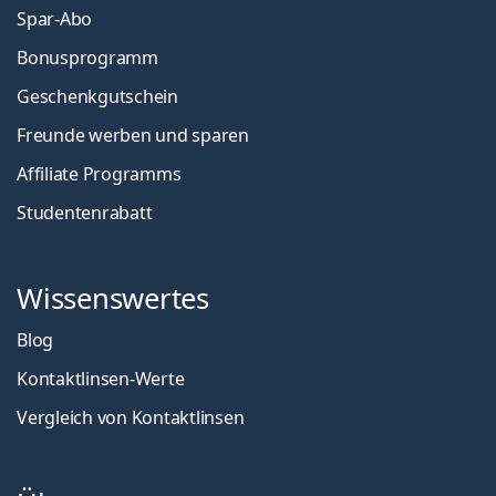
Spar-Abo
Bonusprogramm
Geschenkgutschein
Freunde werben und sparen
Affiliate Programms
Studentenrabatt
Wissenswertes
Blog
Kontaktlinsen-Werte
Vergleich von Kontaktlinsen