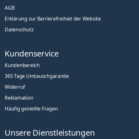
AGB
Erklärung zur Barrierefreiheit der Website
Datenschutz
Kundenservice
Kundenbereich
365 Tage Umtauschgarantie
Widerruf
Reklamation
Häufig gestellte Fragen
Unsere Dienstleistungen