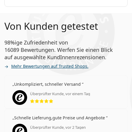
Von Kunden getestet
98%ige Zufriedenheit von
16089 Bewertungen. Werfen Sie einen Blick
auf ausgewählte KundInnenrezensionen.
Mehr Bewertungen auf Trusted Shops.
Unkompliziert, schneller Versand
Überprüfter Kunde, vor einem Tag
Bewertung 5 aus 5
Schnelle Lieferung,gute Preise und Angebote
Überprüfter Kunde, vor 2 Tagen
Bewertung 5 aus 5