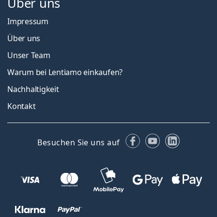
Über uns
Impressum
Über uns
Unser Team
Warum bei Lentiamo einkaufen?
Nachhaltigkeit
Kontakt
Facebook
YouTube
LinkedIn
Besuchen Sie uns auf