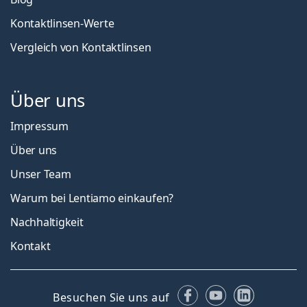
Kontaktlinsen-Werte
Vergleich von Kontaktlinsen
Über uns
Impressum
Über uns
Unser Team
Warum bei Lentiamo einkaufen?
Nachhaltigkeit
Kontakt
Facebook
YouTube
LinkedIn
Besuchen Sie uns auf