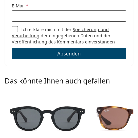
E-Mail
*
Ich erkläre mich mit der
Speicherung und
Verarbeitung
der eingegebenen Daten und der
Veröffentlichung des Kommentars einverstanden
Absenden
Das könnte Ihnen auch gefallen