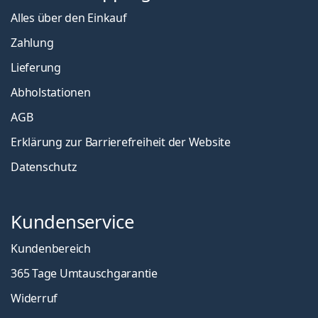
Alles über den Einkauf
Zahlung
Lieferung
Abholstationen
AGB
Erklärung zur Barrierefreiheit der Website
Datenschutz
Kundenservice
Kundenbereich
365 Tage Umtauschgarantie
Widerruf