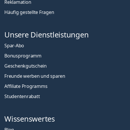
Reklamation
Häufig gestellte Fragen
Unsere Dienstleistungen
Spar-Abo
Bonusprogramm
Geschenkgutschein
Freunde werben und sparen
Affiliate Programms
Studentenrabatt
Wissenswertes
Blog