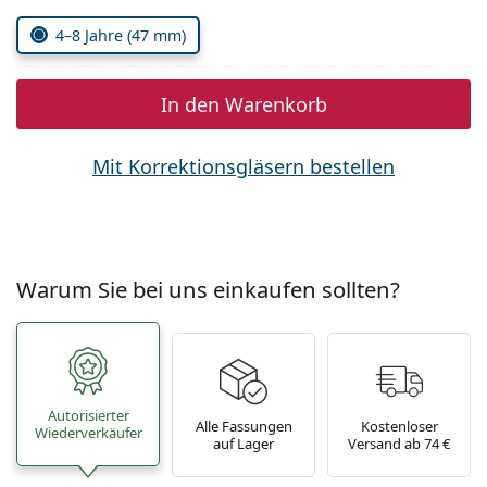
4–8 Jahre (47 mm)
In den Warenkorb
Mit Korrektionsgläsern bestellen
Warum Sie bei uns einkaufen sollten?
Autorisierter
Alle Fassungen
Kostenloser
Wiederverkäufer
auf Lager
Versand ab 74 €