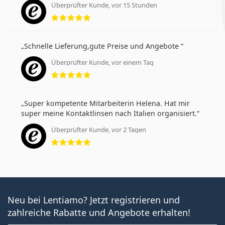
Überprüfter Kunde, vor 15 Stunden
Bewertung 5 aus 5
Schnelle Lieferung,gute Preise und Angebote
Überprüfter Kunde, vor einem Tag
Bewertung 5 aus 5
Super kompetente Mitarbeiterin Helena. Hat mir
super meine Kontaktlinsen nach Italien organisiert.
Überprüfter Kunde, vor 2 Tagen
Bewertung 5 aus 5
Neu bei Lentiamo? Jetzt registrieren und
zahlreiche Rabatte und Angebote erhalten!