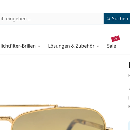
Suchen
lichtfilter-Brillen
Lösungen & Zubehör
sale