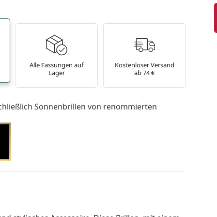
Alle Fassungen auf
Kostenloser Versand
Lager
ab 74 €
chließlich Sonnenbrillen von renommierten