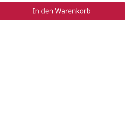
In den Warenkorb