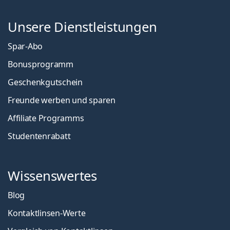
Unsere Dienstleistungen
Spar-Abo
Bonusprogramm
Geschenkgutschein
Freunde werben und sparen
Affiliate Programms
Studentenrabatt
Wissenswertes
Blog
Kontaktlinsen-Werte