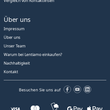
Vergleich von Kontaktlinsen
Über uns
Impressum
Über uns
Unser Team
Warum bei Lentiamo einkaufen?
Nachhaltigkeit
Kontakt
Facebook
YouTube
LinkedIn
Besuchen Sie uns auf