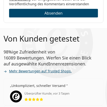
Veröffentlichung des Kommentars einverstanden
Absenden
Von Kunden getestet
98%ige Zufriedenheit von
16089 Bewertungen. Werfen Sie einen Blick
auf ausgewählte KundInnenrezensionen.
Mehr Bewertungen auf Trusted Shops.
Unkompliziert, schneller Versand
Überprüfter Kunde, vor 3 Tagen
Bewertung 5 aus 5