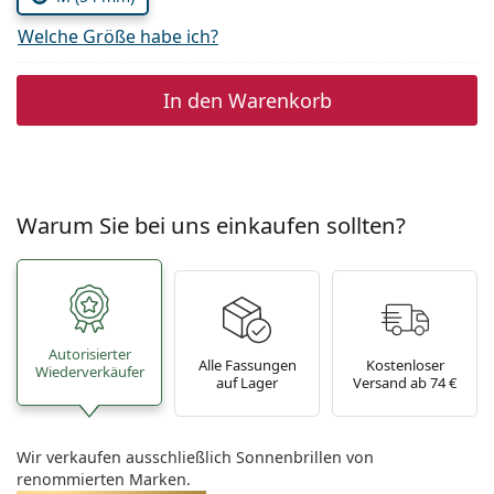
Welche Größe habe ich?
In den Warenkorb
Warum Sie bei uns einkaufen sollten?
Autorisierter
Alle Fassungen
Kostenloser
Wiederverkäufer
auf Lager
Versand ab 74 €
Wir verkaufen ausschließlich Sonnenbrillen von
renommierten Marken.