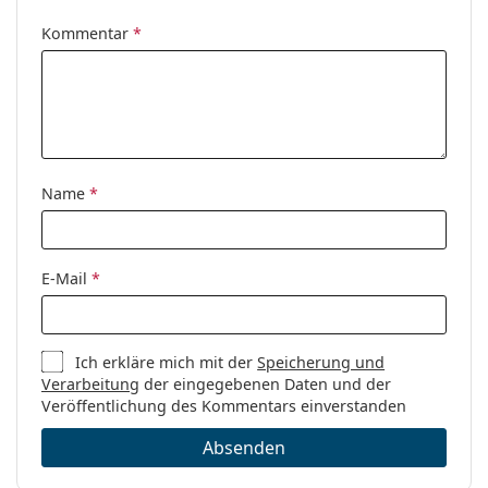
Kommentar
*
Name
*
E-Mail
*
Ich erkläre mich mit der
Speicherung und
Verarbeitung
der eingegebenen Daten und der
Veröffentlichung des Kommentars einverstanden
Absenden