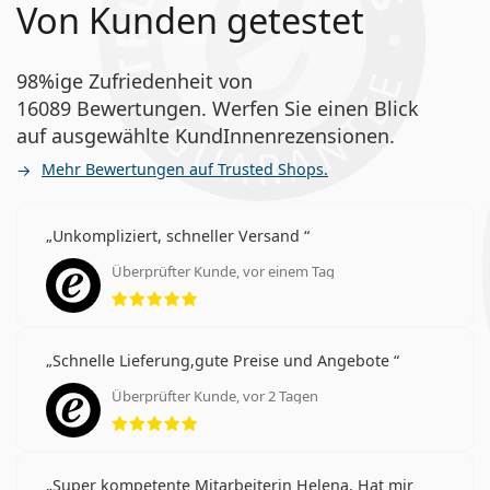
Von Kunden getestet
98%ige Zufriedenheit von
16089 Bewertungen. Werfen Sie einen Blick
auf ausgewählte KundInnenrezensionen.
Mehr Bewertungen auf Trusted Shops.
Unkompliziert, schneller Versand
Überprüfter Kunde, vor einem Tag
Bewertung 5 aus 5
Schnelle Lieferung,gute Preise und Angebote
Überprüfter Kunde, vor 2 Tagen
Bewertung 5 aus 5
Super kompetente Mitarbeiterin Helena. Hat mir