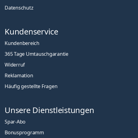
Datenschutz
Kundenservice
Kundenbereich
365 Tage Umtauschgarantie
Widerruf
Reklamation
Häufig gestellte Fragen
Unsere Dienstleistungen
Spar-Abo
Bonusprogramm