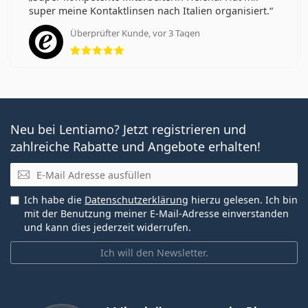
super meine Kontaktlinsen nach Italien organisiert.
Überprüfter Kunde, vor 3 Tagen
Bewertung 5 aus 5
Neu bei Lentiamo? Jetzt registrieren und
zahlreiche Rabatte und Angebote erhalten!
E-Mail
Ich habe die
Datenschutzerklärung
hierzu gelesen. Ich bin
mit der Benutzung meiner E-Mail-Adresse einverstanden
und kann dies jederzeit widerrufen.
Ich will den Newsletter.