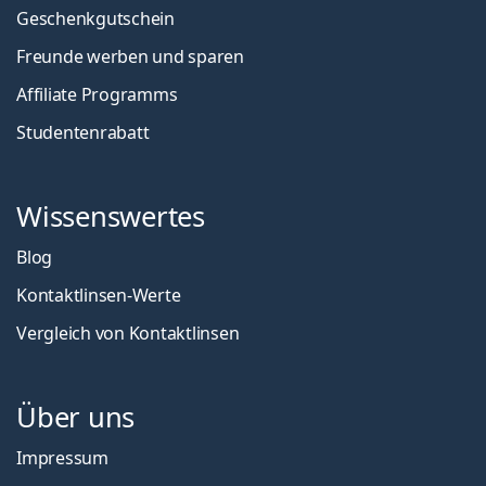
Geschenkgutschein
Freunde werben und sparen
Affiliate Programms
Studentenrabatt
Wissenswertes
Blog
Kontaktlinsen-Werte
Vergleich von Kontaktlinsen
Über uns
Impressum