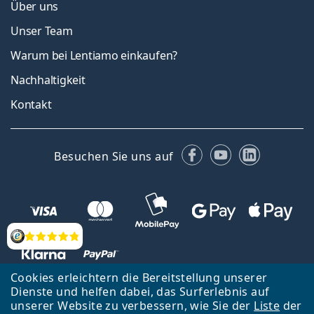
Über uns
Unser Team
Warum bei Lentiamo einkaufen?
Nachhaltigkeit
Kontakt
Facebook
YouTube
LinkedIn
Besuchen Sie uns auf
Bewertung
Cookies erleichtern die Bereitstellung unserer
Dienste und helfen dabei, das Surferlebnis auf
unserer Website zu verbessern, wie Sie der
Liste
der
Zurück zur Hauptseite
Nach oben