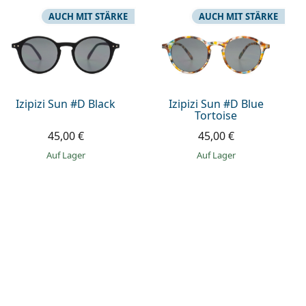
AUCH MIT STÄRKE
AUCH MIT STÄRKE
Izipizi Sun #D Black
Izipizi Sun #D Blue
Tortoise
45,00 €
45,00 €
auf Lager
auf Lager