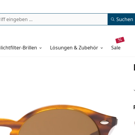
Suchen
lichtfilter-Brillen
Lösungen & Zubehör
sale