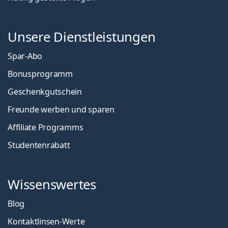
Unsere Dienstleistungen
Spar-Abo
Bonusprogramm
Geschenkgutschein
Freunde werben und sparen
Affiliate Programms
Studentenrabatt
Wissenswertes
Blog
Kontaktlinsen-Werte