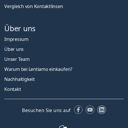
Vergleich von Kontaktlinsen
Über uns
Impressum
Über uns
Unser Team
Warum bei Lentiamo einkaufen?
Nachhaltigkeit
Kontakt
Facebook
YouTube
LinkedIn
Besuchen Sie uns auf