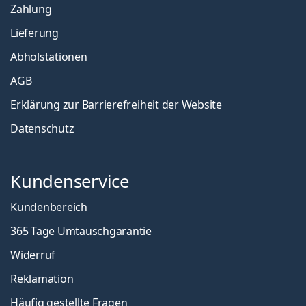
Zahlung
Lieferung
Abholstationen
AGB
Erklärung zur Barrierefreiheit der Website
Datenschutz
Kundenservice
Kundenbereich
365 Tage Umtauschgarantie
Widerruf
Reklamation
Häufig gestellte Fragen