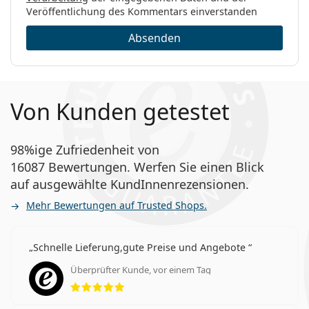
Veröffentlichung des Kommentars einverstanden
Absenden
Von Kunden getestet
98%ige Zufriedenheit von
16087 Bewertungen. Werfen Sie einen Blick
auf ausgewählte KundInnenrezensionen.
Mehr Bewertungen auf Trusted Shops.
Schnelle Lieferung,gute Preise und Angebote
Überprüfter Kunde, vor einem Tag
Bewertung 5 aus 5