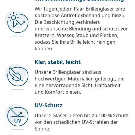
Wir fügen jedem Paar Brillengläser eine
kostenlose Antireflexbehandlung hinzu.
Die Beschichtung verhindert
unerwünschte Blendung und schützt vor
Kratzern, Wasser, Staub und Flecken,
sodass Sie Ihre Brille leicht reinigen
können.
Klar, stabil, leicht
Unsere Brillengläser sind aus
hochwertigen Materialien gefertigt, die
eine hervorragende Sicht, Haltbarkeit
und Komfort bieten.
UV-Schutz
Unsere Gläser bieten bis zu 100 % Schutz
vor den schädlichen UV-Strahlen der
Sonne.