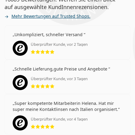
auf ausgewählte KundInnenrezensionen.
Mehr Bewertungen auf Trusted Shops.
Unkompliziert, schneller Versand
Überprüfter Kunde, vor 2 Tagen
Bewertung 5 aus 5
Schnelle Lieferung,gute Preise und Angebote
Überprüfter Kunde, vor 3 Tagen
Bewertung 5 aus 5
Super kompetente Mitarbeiterin Helena. Hat mir
super meine Kontaktlinsen nach Italien organisiert.
Überprüfter Kunde, vor 4 Tagen
Bewertung 5 aus 5