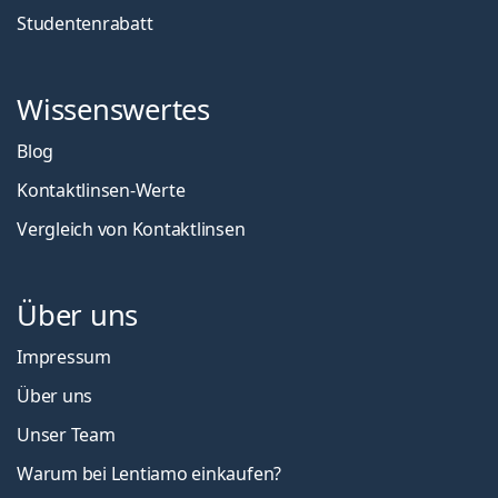
Studentenrabatt
Wissenswertes
Blog
Kontaktlinsen-Werte
Vergleich von Kontaktlinsen
Über uns
Impressum
Über uns
Unser Team
Warum bei Lentiamo einkaufen?