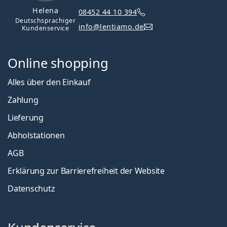
Helena
08452 44 10 394
Deutschsprachiger
info@lentiamo.de
Kundenservice
Online shopping
Alles über den Einkauf
Zahlung
Lieferung
Abholstationen
AGB
Erklärung zur Barrierefreiheit der Website
Datenschutz