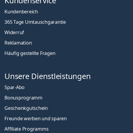
Kundenservice
Kundenbereich
365 Tage Umtauschgarantie
Widerruf
Reklamation
Häufig gestellte Fragen
Unsere Dienstleistungen
Spar-Abo
Bonusprogramm
Geschenkgutschein
Freunde werben und sparen
Affiliate Programms