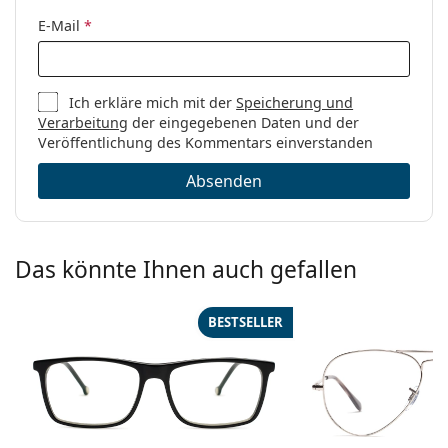
E-Mail
*
Ich erkläre mich mit der
Speicherung und
Verarbeitung
der eingegebenen Daten und der
Veröffentlichung des Kommentars einverstanden
Absenden
Das könnte Ihnen auch gefallen
BESTSELLER