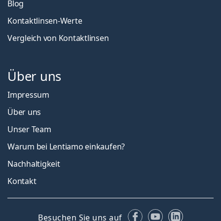
Blog
Kontaktlinsen-Werte
Vergleich von Kontaktlinsen
Über uns
Impressum
Über uns
Unser Team
Warum bei Lentiamo einkaufen?
Nachhaltigkeit
Kontakt
Facebook
YouTube
LinkedIn
Besuchen Sie uns auf