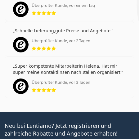
Überprüfter Kunde, vor einem Tag
Bewertung 5 aus 5
Schnelle Lieferung,gute Preise und Angebote
Überprüfter Kunde, vor 2 Tagen
Bewertung 5 aus 5
Super kompetente Mitarbeiterin Helena. Hat mir
super meine Kontaktlinsen nach Italien organisiert.
Überprüfter Kunde, vor 3 Tagen
Bewertung 5 aus 5
Neu bei Lentiamo? Jetzt registrieren und
zahlreiche Rabatte und Angebote erhalten!