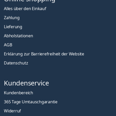
Alles über den Einkauf
Zahlung
Lieferung
Abholstationen
AGB
Erklärung zur Barrierefreiheit der Website
Datenschutz
Kundenservice
Kundenbereich
365 Tage Umtauschgarantie
Widerruf