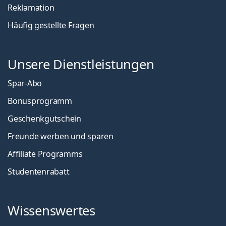
Reklamation
Häufig gestellte Fragen
Unsere Dienstleistungen
Spar-Abo
Bonusprogramm
Geschenkgutschein
Freunde werben und sparen
Affiliate Programms
Studentenrabatt
Wissenswertes