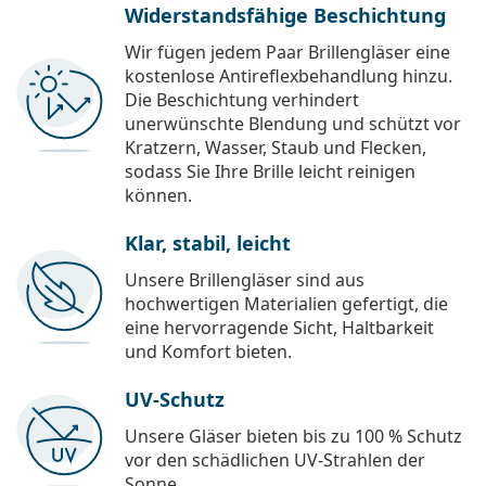
Widerstandsfähige Beschichtung
Wir fügen jedem Paar Brillengläser eine
kostenlose Antireflexbehandlung hinzu.
Die Beschichtung verhindert
unerwünschte Blendung und schützt vor
Kratzern, Wasser, Staub und Flecken,
sodass Sie Ihre Brille leicht reinigen
können.
Klar, stabil, leicht
Unsere Brillengläser sind aus
hochwertigen Materialien gefertigt, die
eine hervorragende Sicht, Haltbarkeit
und Komfort bieten.
UV-Schutz
Unsere Gläser bieten bis zu 100 % Schutz
vor den schädlichen UV-Strahlen der
Sonne.