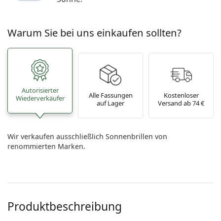
Warum Sie bei uns einkaufen sollten?
Autorisierter
Alle Fassungen
Kostenloser
Wiederverkäufer
auf Lager
Versand ab 74 €
Wir verkaufen ausschließlich Sonnenbrillen von
renommierten Marken.
Produktbeschreibung