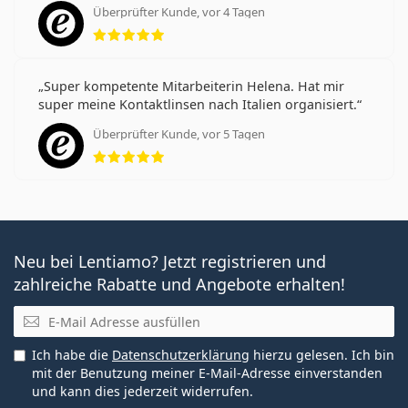
Überprüfter Kunde, vor 4 Tagen
Bewertung 5 aus 5
Super kompetente Mitarbeiterin Helena. Hat mir
super meine Kontaktlinsen nach Italien organisiert.
Überprüfter Kunde, vor 5 Tagen
Bewertung 5 aus 5
Neu bei Lentiamo? Jetzt registrieren und
zahlreiche Rabatte und Angebote erhalten!
E-Mail
Ich habe die
Datenschutzerklärung
hierzu gelesen. Ich bin
mit der Benutzung meiner E-Mail-Adresse einverstanden
und kann dies jederzeit widerrufen.