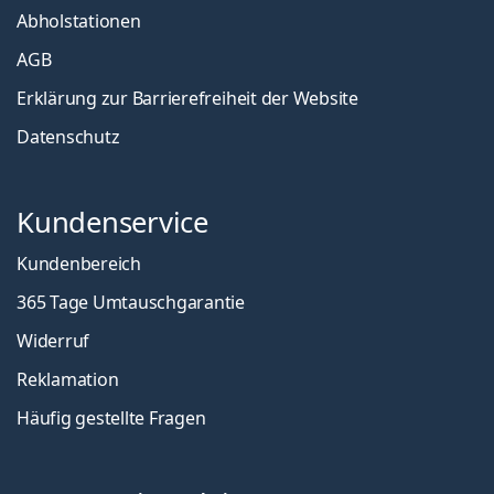
Abholstationen
AGB
Erklärung zur Barrierefreiheit der Website
Datenschutz
Kundenservice
Kundenbereich
365 Tage Umtauschgarantie
Widerruf
Reklamation
Häufig gestellte Fragen