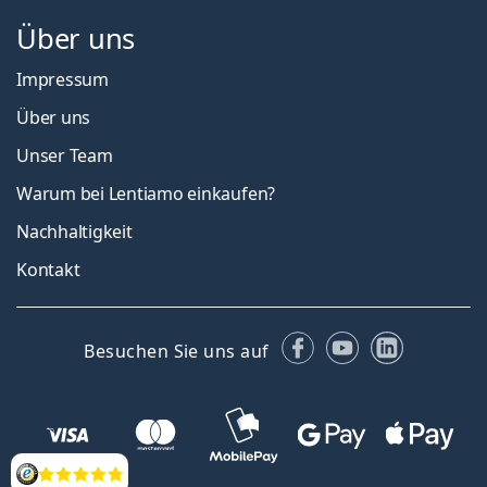
Über uns
Impressum
Über uns
Unser Team
Warum bei Lentiamo einkaufen?
Nachhaltigkeit
Kontakt
Facebook
YouTube
LinkedIn
Besuchen Sie uns auf
Bewertung