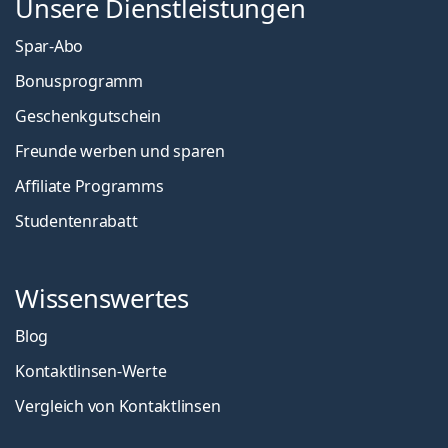
Unsere Dienstleistungen
Spar-Abo
Bonusprogramm
Geschenkgutschein
Freunde werben und sparen
Affiliate Programms
Studentenrabatt
Wissenswertes
Blog
Kontaktlinsen-Werte
Vergleich von Kontaktlinsen