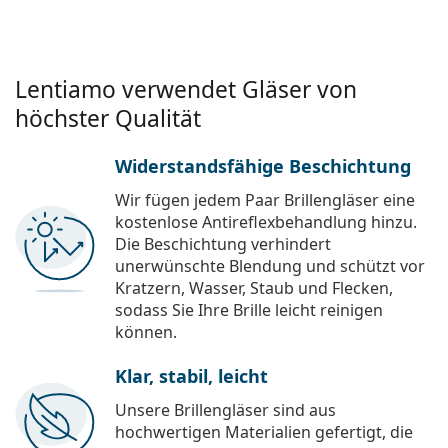
Lentiamo verwendet Gläser von
höchster Qualität
Widerstandsfähige Beschichtung
Wir fügen jedem Paar Brillengläser eine
kostenlose Antireflexbehandlung hinzu.
Die Beschichtung verhindert
unerwünschte Blendung und schützt vor
Kratzern, Wasser, Staub und Flecken,
sodass Sie Ihre Brille leicht reinigen
können.
Klar, stabil, leicht
Unsere Brillengläser sind aus
hochwertigen Materialien gefertigt, die