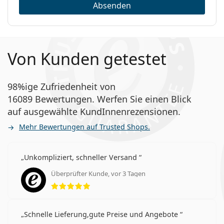
Absenden
Von Kunden getestet
98%ige Zufriedenheit von
16089 Bewertungen. Werfen Sie einen Blick
auf ausgewählte KundInnenrezensionen.
Mehr Bewertungen auf Trusted Shops.
Unkompliziert, schneller Versand
Überprüfter Kunde, vor 3 Tagen
Bewertung 5 aus 5
Schnelle Lieferung,gute Preise und Angebote