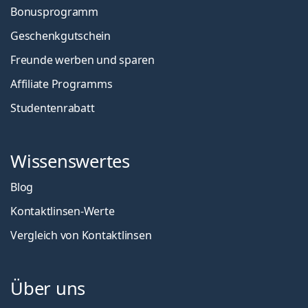
Bonusprogramm
Geschenkgutschein
Freunde werben und sparen
Affiliate Programms
Studentenrabatt
Wissenswertes
Blog
Kontaktlinsen-Werte
Vergleich von Kontaktlinsen
Über uns