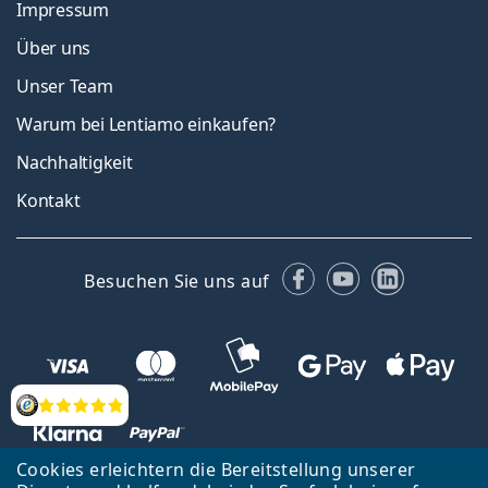
Impressum
Über uns
Unser Team
Warum bei Lentiamo einkaufen?
Nachhaltigkeit
Kontakt
Facebook
YouTube
LinkedIn
Besuchen Sie uns auf
Bewertung
Cookies erleichtern die Bereitstellung unserer