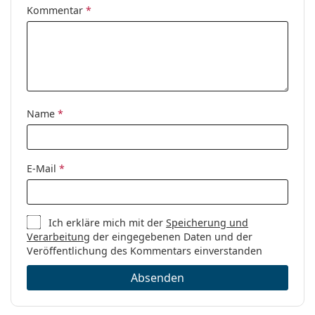
Kommentar
*
Name
*
E-Mail
*
Ich erkläre mich mit der
Speicherung und
Verarbeitung
der eingegebenen Daten und der
Veröffentlichung des Kommentars einverstanden
Absenden