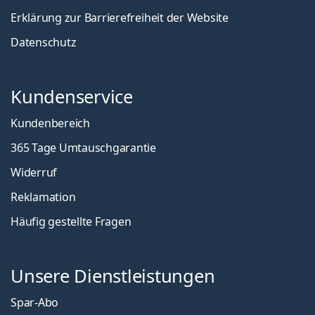
Erklärung zur Barrierefreiheit der Website
Datenschutz
Kundenservice
Kundenbereich
365 Tage Umtauschgarantie
Widerruf
Reklamation
Häufig gestellte Fragen
Unsere Dienstleistungen
Spar-Abo