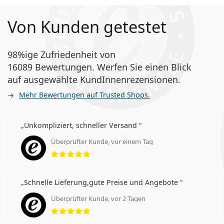
Von Kunden getestet
98%ige Zufriedenheit von
16089 Bewertungen. Werfen Sie einen Blick
auf ausgewählte KundInnenrezensionen.
Mehr Bewertungen auf Trusted Shops.
Unkompliziert, schneller Versand
Überprüfter Kunde, vor einem Tag
Bewertung 5 aus 5
Schnelle Lieferung,gute Preise und Angebote
Überprüfter Kunde, vor 2 Tagen
Bewertung 5 aus 5