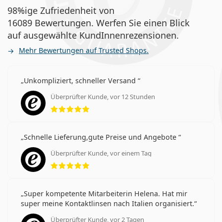
98%ige Zufriedenheit von
16089 Bewertungen. Werfen Sie einen Blick
auf ausgewählte KundInnenrezensionen.
Mehr Bewertungen auf Trusted Shops.
Unkompliziert, schneller Versand
Überprüfter Kunde, vor 12 Stunden
Bewertung 5 aus 5
Schnelle Lieferung,gute Preise und Angebote
Überprüfter Kunde, vor einem Tag
Bewertung 5 aus 5
Super kompetente Mitarbeiterin Helena. Hat mir
super meine Kontaktlinsen nach Italien organisiert.
Überprüfter Kunde, vor 2 Tagen