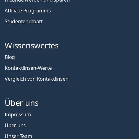
Affiliate Programms
Studentenrabatt
Wissenswertes
Blog
Kontaktlinsen-Werte
Vergleich von Kontaktlinsen
Über uns
Impressum
Über uns
Unser Team