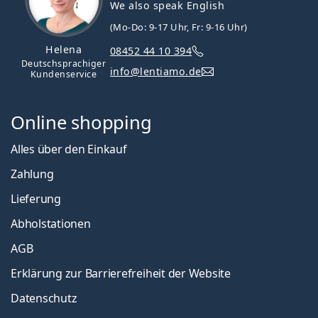
We also speak English
(Mo-Do: 9-17 Uhr, Fr: 9-16 Uhr)
Helena
08452 44 10 394
Deutschsprachiger
info@lentiamo.de
Kundenservice
Online shopping
Alles über den Einkauf
Zahlung
Lieferung
Abholstationen
AGB
Erklärung zur Barrierefreiheit der Website
Datenschutz