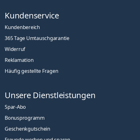
Kundenservice
Kundenbereich
365 Tage Umtauschgarantie
Widerruf
Reklamation
Häufig gestellte Fragen
Unsere Dienstleistungen
Spar-Abo
Bonusprogramm
Geschenkgutschein
Freunde werben und sparen