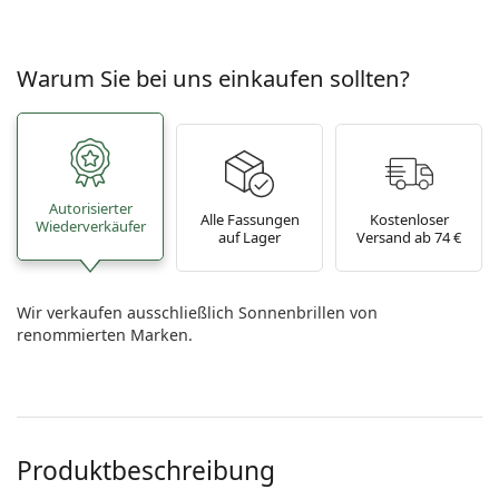
Warum Sie bei uns einkaufen sollten?
Autorisierter
Alle Fassungen
Kostenloser
Wiederverkäufer
auf Lager
Versand ab 74 €
Wir verkaufen ausschließlich Sonnenbrillen von
renommierten Marken.
Produktbeschreibung