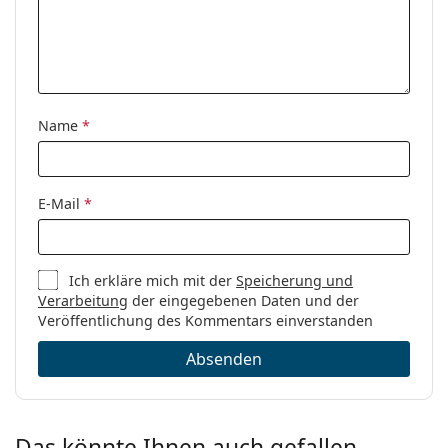
Name
*
E-Mail
*
Ich erkläre mich mit der
Speicherung und
Verarbeitung
der eingegebenen Daten und der
Veröffentlichung des Kommentars einverstanden
Absenden
Das könnte Ihnen auch gefallen