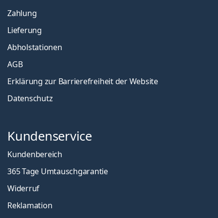
Zahlung
Lieferung
Abholstationen
AGB
Erklärung zur Barrierefreiheit der Website
Datenschutz
Kundenservice
Kundenbereich
365 Tage Umtauschgarantie
Widerruf
Reklamation