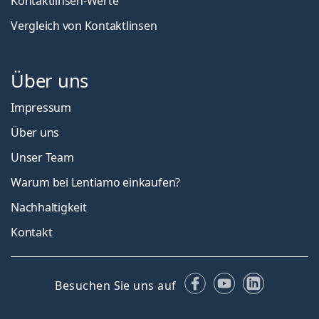
Kontaktlinsen-Werte
Vergleich von Kontaktlinsen
Über uns
Impressum
Über uns
Unser Team
Warum bei Lentiamo einkaufen?
Nachhaltigkeit
Kontakt
Facebook
YouTube
LinkedIn
Besuchen Sie uns auf