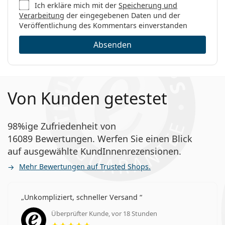
Ich erkläre mich mit der
Speicherung und
Verarbeitung
der eingegebenen Daten und der
Veröffentlichung des Kommentars einverstanden
Absenden
Von Kunden getestet
98%ige Zufriedenheit von
16089 Bewertungen. Werfen Sie einen Blick
auf ausgewählte KundInnenrezensionen.
Mehr Bewertungen auf Trusted Shops.
Unkompliziert, schneller Versand
Überprüfter Kunde, vor 18 Stunden
Bewertung 5 aus 5