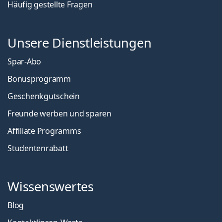
Häufig gestellte Fragen
Unsere Dienstleistungen
Spar-Abo
Bonusprogramm
Geschenkgutschein
Freunde werben und sparen
Affiliate Programms
Studentenrabatt
Wissenswertes
Blog