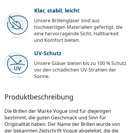
Klar, stabil, leicht
Unsere Brillengläser sind aus
hochwertigen Materialien gefertigt, die
eine hervorragende Sicht, Haltbarkeit
und Komfort bieten.
UV-Schutz
Unsere Gläser bieten bis zu 100 % Schutz
vor den schädlichen UV-Strahlen der
Sonne.
Produktbeschreibung
Die Brillen der Marke Vogue sind für diejenigen
bestimmt, die guten Geschmack und Sinn für
Originalität haben. Der Name der Brillen wurde von
der bekannten Zeitschrift Vogue abgeleitet, die die