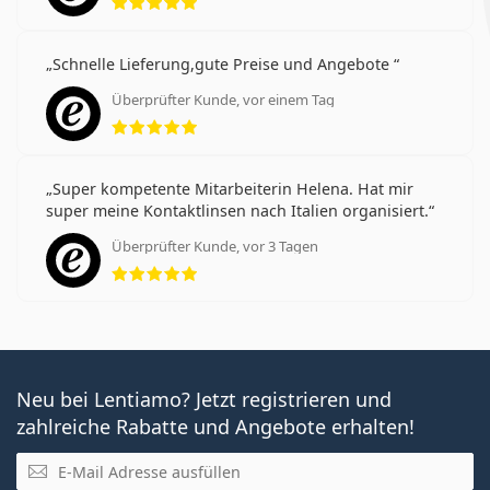
Schnelle Lieferung,gute Preise und Angebote
Überprüfter Kunde, vor einem Tag
Bewertung 5 aus 5
Super kompetente Mitarbeiterin Helena. Hat mir
super meine Kontaktlinsen nach Italien organisiert.
Überprüfter Kunde, vor 3 Tagen
Bewertung 5 aus 5
Neu bei Lentiamo? Jetzt registrieren und
zahlreiche Rabatte und Angebote erhalten!
E-Mail