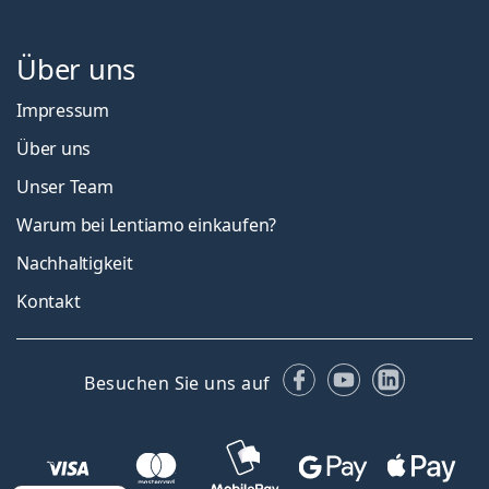
Über uns
Impressum
Über uns
Unser Team
Warum bei Lentiamo einkaufen?
Nachhaltigkeit
Kontakt
Facebook
YouTube
LinkedIn
Besuchen Sie uns auf