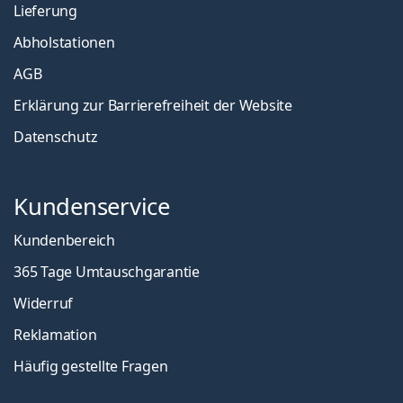
Lieferung
Abholstationen
AGB
Erklärung zur Barrierefreiheit der Website
Datenschutz
Kundenservice
Kundenbereich
365 Tage Umtauschgarantie
Widerruf
Reklamation
Häufig gestellte Fragen