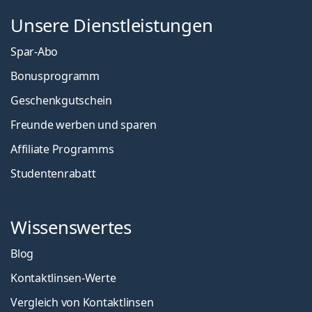
Unsere Dienstleistungen
Spar-Abo
Bonusprogramm
Geschenkgutschein
Freunde werben und sparen
Affiliate Programms
Studentenrabatt
Wissenswertes
Blog
Kontaktlinsen-Werte
Vergleich von Kontaktlinsen