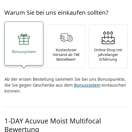
Warum Sie bei uns einkaufen sollten?
Kostenloser
Online Shop mit
Bonussystem
Versand ab 74€
jahrelanger
Bestellwert
Erfahrung
Ab der ersten Bestellung sammeln Sie bei uns Bonuspunkte,
die Sie gegen Geschenke aus dem
Bonussystem
eintauschen
können.
1-DAY Acuvue Moist Multifocal
Bewertung