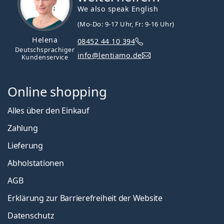
We also speak English
(Mo-Do: 9-17 Uhr, Fr: 9-16 Uhr)
Helena
08452 44 10 394
Deutschsprachiger
info@lentiamo.de
Kundenservice
Online shopping
Alles über den Einkauf
Zahlung
Lieferung
Abholstationen
AGB
Erklärung zur Barrierefreiheit der Website
Datenschutz