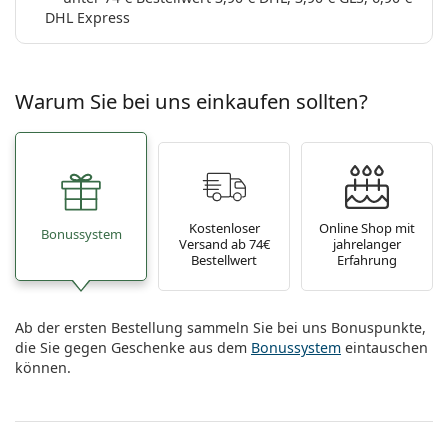
DHL Express
Warum Sie bei uns einkaufen sollten?
Kostenloser
Online Shop mit
Bonussystem
Versand ab 74€
jahrelanger
Bestellwert
Erfahrung
Ab der ersten Bestellung sammeln Sie bei uns Bonuspunkte,
die Sie gegen Geschenke aus dem
Bonussystem
eintauschen
können.