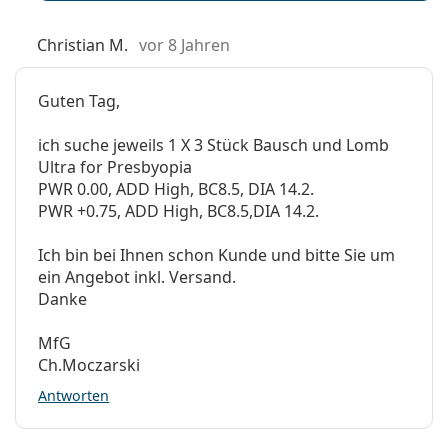
Christian M.
vor 8 Jahren
Guten Tag,
ich suche jeweils 1 X 3 Stück Bausch und Lomb
Ultra for Presbyopia
PWR 0.00, ADD High, BC8.5, DIA 14.2.
PWR +0.75, ADD High, BC8.5,DIA 14.2.
Ich bin bei Ihnen schon Kunde und bitte Sie um
ein Angebot inkl. Versand.
Danke
MfG
Ch.Moczarski
Antworten