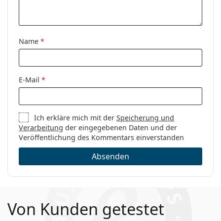
Name
*
E-Mail
*
Ich erkläre mich mit der
Speicherung und
Verarbeitung
der eingegebenen Daten und der
Veröffentlichung des Kommentars einverstanden
Absenden
Von Kunden getestet