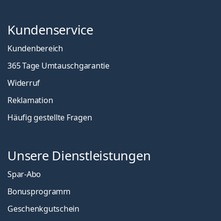
Kundenservice
Kundenbereich
365 Tage Umtauschgarantie
Widerruf
Reklamation
Häufig gestellte Fragen
Unsere Dienstleistungen
Spar-Abo
Bonusprogramm
Geschenkgutschein