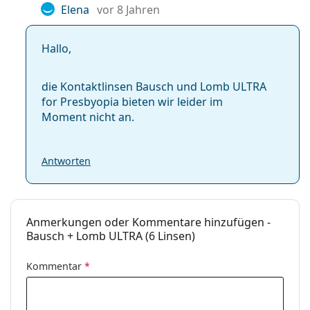
Elena
vor 8 Jahren
Hallo,
die Kontaktlinsen Bausch und Lomb ULTRA
for Presbyopia bieten wir leider im
Moment nicht an.
Antworten
Anmerkungen oder Kommentare hinzufügen -
Bausch + Lomb ULTRA (6 Linsen)
Kommentar
*