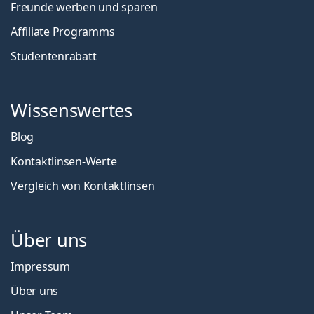
Freunde werben und sparen
Affiliate Programms
Studentenrabatt
Wissenswertes
Blog
Kontaktlinsen-Werte
Vergleich von Kontaktlinsen
Über uns
Impressum
Über uns