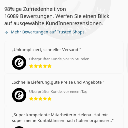
98%ige Zufriedenheit von
16089 Bewertungen. Werfen Sie einen Blick
auf ausgewählte KundInnenrezensionen.
Mehr Bewertungen auf Trusted Shops.
Unkompliziert, schneller Versand
Überprüfter Kunde, vor 15 Stunden
Bewertung 5 aus 5
Schnelle Lieferung,gute Preise und Angebote
Überprüfter Kunde, vor einem Tag
Bewertung 5 aus 5
Super kompetente Mitarbeiterin Helena. Hat mir
super meine Kontaktlinsen nach Italien organisiert.