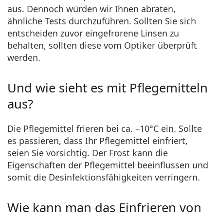
aus. Dennoch würden wir Ihnen abraten,
ähnliche Tests durchzuführen. Sollten Sie sich
entscheiden zuvor eingefrorene Linsen zu
behalten, sollten diese vom Optiker überprüft
werden.
Und wie sieht es mit Pflegemitteln
aus?
Die Pflegemittel frieren bei ca. –10°C ein. Sollte
es passieren, dass Ihr Pflegemittel einfriert,
seien Sie vorsichtig. Der Frost kann die
Eigenschaften der Pflegemittel beeinflussen und
somit die Desinfektionsfähigkeiten verringern.
Wie kann man das Einfrieren von