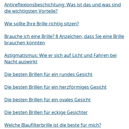
Antireflexionsbeschichtung: Was ist das und was sind
die wichtigsten Vorteile?
Wie sollte Ihre Brille richtig sitzen?
Brauche ich eine Brille? 8 Anzeichen, dass Sie eine Brille
brauchen könnten
Astigmatismus: Wie er sich auf Licht und Fahren bei
Nacht auswirkt
Die besten Brillen für ein rundes Gesicht
Die besten Brillen für ein herzförmiges Gesicht
Die besten Brillen für ein ovales Gesicht
Die besten Brillen für eckige Gesichter
Welche Blaufilterbrille ist die beste für mich?