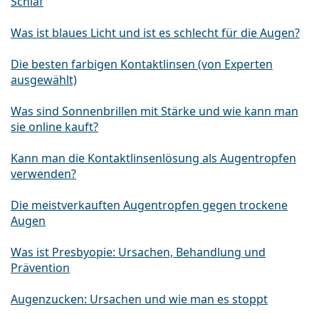
Schlaf
Was ist blaues Licht und ist es schlecht für die Augen?
Die besten farbigen Kontaktlinsen (von Experten
ausgewählt)
Was sind Sonnenbrillen mit Stärke und wie kann man
sie online kauft?
Kann man die Kontaktlinsenlösung als Augentropfen
verwenden?
Die meistverkauften Augentropfen gegen trockene
Augen
Was ist Presbyopie: Ursachen, Behandlung und
Prävention
Augenzucken: Ursachen und wie man es stoppt