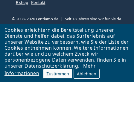
E-shop
Kontakt
© 2008–2026 Lentiamo.de
Seit 18 Jahren sind wir für Sie da.
Cookies erleichtern die Bereitstellung unserer
Dienste und helfen dabei, das Surferlebnis auf
unserer Website zu verbessern, wie Sie der
Liste
der
Cookies entnehmen können. Weitere Informationen
darüber wie und zu welchem Zweck wir
personenbezogene Daten verwenden, finden Sie in
unserer
Datenschutzerklärung
.
Mehr
Informationen
Zustimmen
Ablehnen