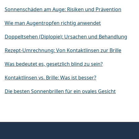
Sonnenschäden am Auge: Risiken und Prävention
Wie man Augentropfen richtig anwendet
Doppeltsehen (Diplopie): Ursachen und Behandlung
Rezept-Umrechnung: Von Kontaktlinsen zur Brille
Was bedeutet es, gesetzlich blind zu sein?
Kontaktlinsen vs. Brille: Was ist besser?
Die besten Sonnenbrillen für ein ovales Gesicht