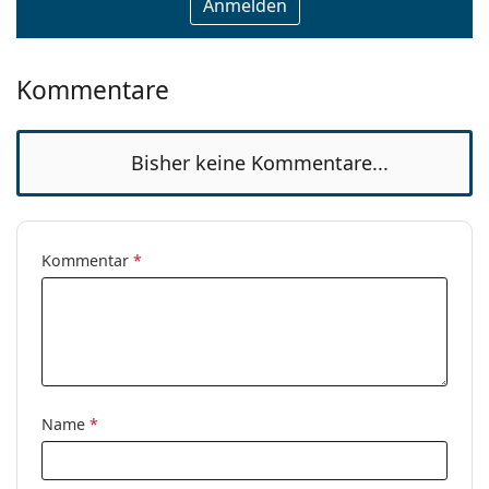
Kommentare
Bisher keine Kommentare...
Kommentar
*
Name
*