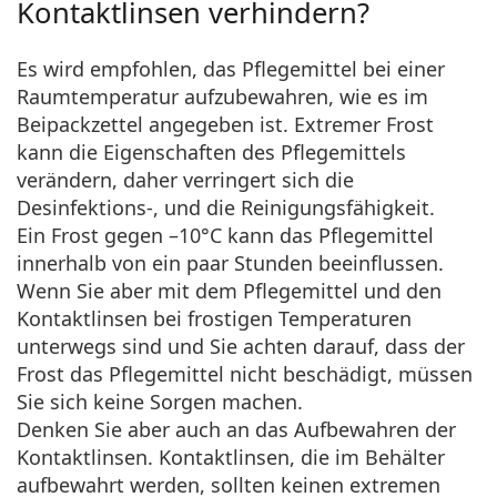
Kontaktlinsen verhindern?
Es wird empfohlen, das Pflegemittel bei einer
Raumtemperatur aufzubewahren, wie es im
Beipackzettel angegeben ist. Extremer Frost
kann die Eigenschaften des Pflegemittels
verändern, daher verringert sich die
Desinfektions-, und die Reinigungsfähigkeit.
Ein Frost gegen –10°C kann das Pflegemittel
innerhalb von ein paar Stunden beeinflussen.
Wenn Sie aber mit dem Pflegemittel und den
Kontaktlinsen bei frostigen Temperaturen
unterwegs sind und Sie achten darauf, dass der
Frost das Pflegemittel nicht beschädigt, müssen
Sie sich keine Sorgen machen.
Denken Sie aber auch an das Aufbewahren der
Kontaktlinsen. Kontaktlinsen, die im Behälter
aufbewahrt werden, sollten keinen extremen