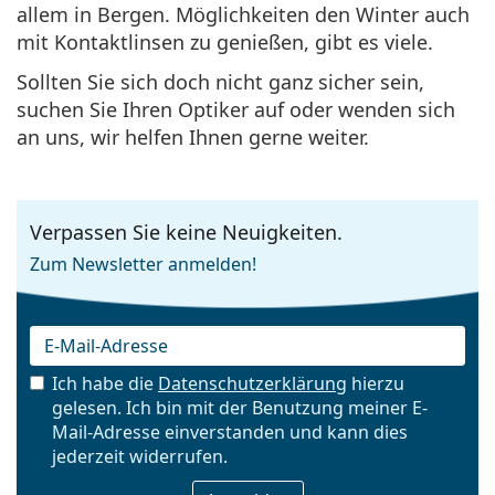
allem in Bergen. Möglichkeiten den Winter auch
mit Kontaktlinsen zu genießen, gibt es viele.
Sollten Sie sich doch nicht ganz sicher sein,
suchen Sie Ihren Optiker auf oder wenden sich
an uns, wir helfen Ihnen gerne weiter.
Verpassen Sie keine Neuigkeiten.
Zum Newsletter anmelden!
Ich habe die
Datenschutzerklärung
hierzu
gelesen. Ich bin mit der Benutzung meiner E-
Mail-Adresse einverstanden und kann dies
E-Mail
jederzeit widerrufen.