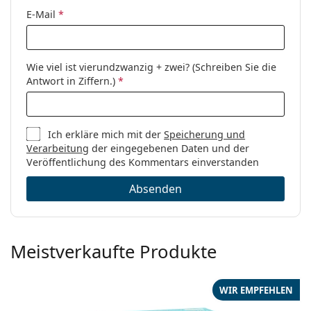
E-Mail
*
Wie viel ist vierundzwanzig + zwei? (Schreiben Sie die
Antwort in Ziffern.)
*
Ich erkläre mich mit der
Speicherung und
Verarbeitung
der eingegebenen Daten und der
Veröffentlichung des Kommentars einverstanden
Absenden
Meistverkaufte Produkte
WIR EMPFEHLEN