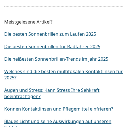
Meistgelesene Artikel?
Die besten Sonnenbrillen zum Laufen 2025
Die besten Sonnenbrillen für Radfahrer 2025
Die heißesten Sonnenbrillen-Trends im Jahr 2025
Welches sind die besten multifokalen Kontaktlinsen für
2025?
Augen und Stress: Kann Stress Ihre Sehkraft
beeinträchtigen?
Können Kontaktlinsen und Pflegemittel einfrieren?
Blaues Licht und seine Auswirkungen auf unseren