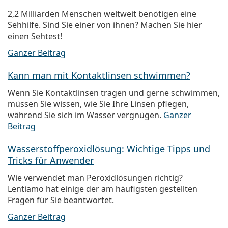
2,2 Milliarden Menschen weltweit benötigen eine
Sehhilfe. Sind Sie einer von ihnen? Machen Sie hier
einen Sehtest!
Ganzer Beitrag
Kann man mit Kontaktlinsen schwimmen?
Wenn Sie Kontaktlinsen tragen und gerne schwimmen,
müssen Sie wissen, wie Sie Ihre Linsen pflegen,
während Sie sich im Wasser vergnügen.
Ganzer
Beitrag
Wasserstoffperoxidlösung: Wichtige Tipps und
Tricks für Anwender
Wie verwendet man Peroxidlösungen richtig?
Lentiamo hat einige der am häufigsten gestellten
Fragen für Sie beantwortet.
Ganzer Beitrag