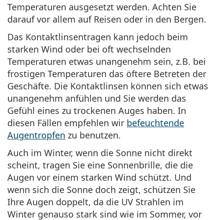
Temperaturen ausgesetzt werden. Achten Sie
darauf vor allem auf Reisen oder in den Bergen.
Das Kontaktlinsentragen kann jedoch beim
starken Wind oder bei oft wechselnden
Temperaturen etwas unangenehm sein, z.B. bei
frostigen Temperaturen das öftere Betreten der
Geschäfte. Die Kontaktlinsen können sich etwas
unangenehm anfühlen und Sie werden das
Gefühl eines zu trockenen Auges haben. In
diesen Fällen empfehlen wir
befeuchtende
Augentropfen
zu benutzen.
Auch im Winter, wenn die Sonne nicht direkt
scheint, tragen Sie eine Sonnenbrille, die die
Augen vor einem starken Wind schützt. Und
wenn sich die Sonne doch zeigt, schützen Sie
Ihre Augen doppelt, da die UV Strahlen im
Winter genauso stark sind wie im Sommer, vor